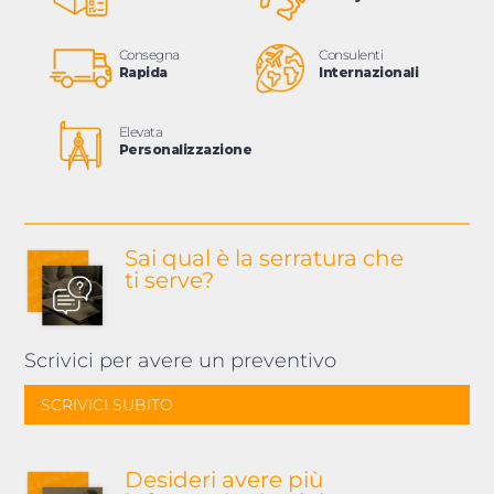
Consegna
Consulenti
Rapida
Internazionali
Elevata
Personalizzazione
Sai qual è la serratura
che
ti serve?
Scrivici per avere un preventivo
SCRIVICI SUBITO
Desideri avere più