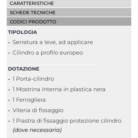
CARATTERISTICHE
SCHEDE TECNICHE
CODICI PRODOTTO
TIPOLOGIA
Serratura a leve, ad applicare
Cilindro a profilo europeo
DOTAZIONE
1 Porta-cilindro
1 Mostrina interna in plastica nera
1 Ferrogliera
Viteria di fissaggio
1 Piastra di fissaggio protezione cilindro
(dove necessaria)