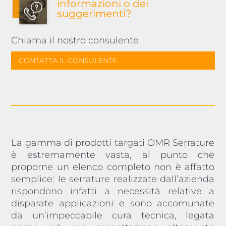
informazioni o dei
suggerimenti?
Chiama il nostro consulente
CONTATTA IL CONSULENTE
La gamma di prodotti targati OMR Serrature
è estremamente vasta, al punto che
proporne un elenco completo non è affatto
semplice: le serrature realizzate dall’azienda
rispondono infatti a necessità relative a
disparate applicazioni e sono accomunate
da un’impeccabile cura tecnica, legata