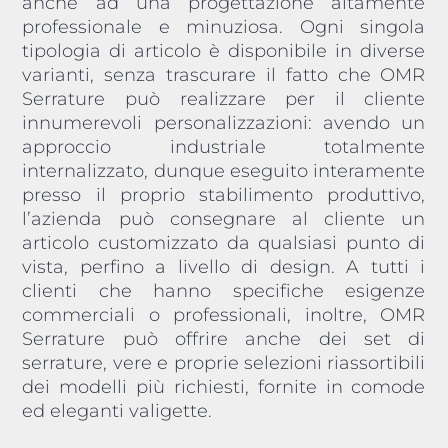
anche ad una progettazione altamente
professionale e minuziosa. Ogni singola
tipologia di articolo è disponibile in diverse
varianti, senza trascurare il fatto che OMR
Serrature può realizzare per il cliente
innumerevoli personalizzazioni: avendo un
approccio industriale totalmente
internalizzato, dunque eseguito interamente
presso il proprio stabilimento produttivo,
l’azienda può consegnare al cliente un
articolo customizzato da qualsiasi punto di
vista, perfino a livello di design. A tutti i
clienti che hanno specifiche esigenze
commerciali o professionali, inoltre, OMR
Serrature può offrire anche dei set di
serrature, vere e proprie selezioni riassortibili
dei modelli più richiesti, fornite in comode
ed eleganti valigette.