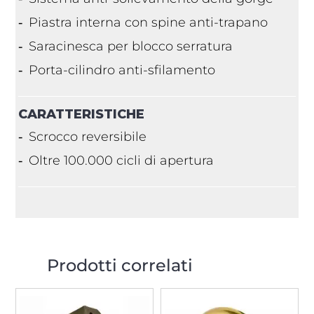
Piastra interna con spine anti-trapano
Saracinesca per blocco serratura
Porta-cilindro anti-sfilamento
CARATTERISTICHE
Scrocco reversibile
Oltre 100.000 cicli di apertura
Prodotti correlati