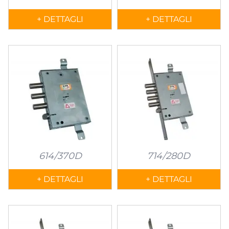
+ DETTAGLI
+ DETTAGLI
614/370D
714/280D
+ DETTAGLI
+ DETTAGLI