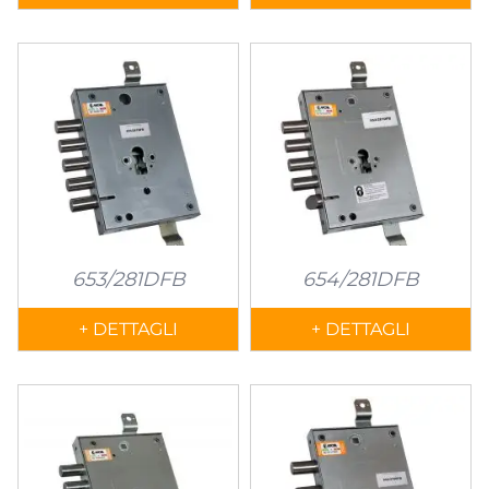
653/281DFB
654/281DFB
+ DETTAGLI
+ DETTAGLI