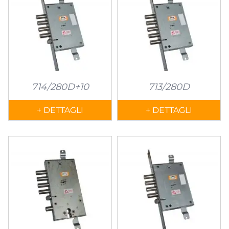
714/280D+10
713/280D
+ DETTAGLI
+ DETTAGLI