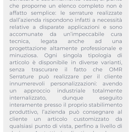
che proporne un elenco completo non è
affatto semplice: le serrature realizzate
dall’azienda rispondono infatti a necessità
relative a disparate applicazioni e sono
accomunate da un’impeccabile cura
tecnica, legata anche ad una
progettazione altamente professionale e
minuziosa. Ogni singola tipologia di
articolo è disponibile in diverse varianti,
senza trascurare il fatto che OMR
Serrature può realizzare per il cliente
innumerevoli personalizzazioni: avendo
un approccio industriale totalmente
internalizzato, dunque eseguito
interamente presso il proprio stabilimento
produttivo, l’azienda può consegnare al
cliente un articolo customizzato da
qualsiasi punto di vista, perfino a livello di