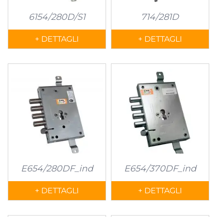
6154/280D/S1
714/281D
+ DETTAGLI
+ DETTAGLI
E654/280DF_ind
E654/370DF_ind
+ DETTAGLI
+ DETTAGLI