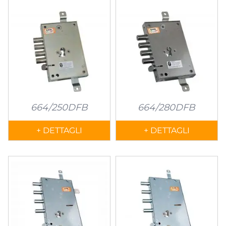
664/250DFB
664/280DFB
+ DETTAGLI
+ DETTAGLI