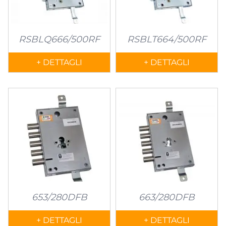
RSBLQ666/500RF
RSBLT664/500RF
+ DETTAGLI
+ DETTAGLI
653/280DFB
663/280DFB
+ DETTAGLI
+ DETTAGLI