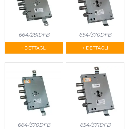
664/281DFB
654/370DFB
+ DETTAGLI
+ DETTAGLI
664/370DFB
654/371DFB