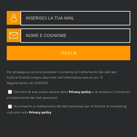
Per proseguire occorre prestare il consenso al trattamento dei dati per
tutte le finalità meglio descritte nell'informativa resa ex art. 13
Regolamento UE 679/2016
Dichiaro di aver preso visione della
Privacy policy
e di prestare il consenso
al trattamento dei dati personali
Acconsento al trattamento dei dati personali per le finalità di marketing
indicate nella
Privacy policy