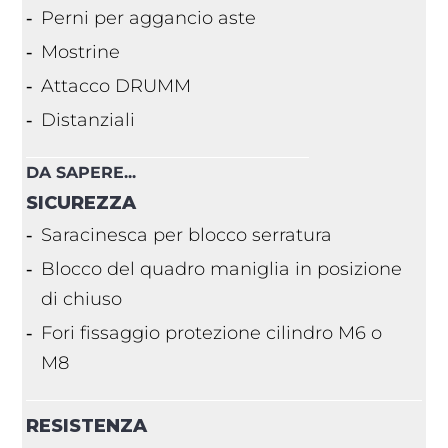
Perni per aggancio aste
Mostrine
Attacco DRUMM
Distanziali
DA SAPERE...
SICUREZZA
Saracinesca per blocco serratura
Blocco del quadro maniglia in posizione
di chiuso
Fori fissaggio protezione cilindro M6 o
M8
RESISTENZA