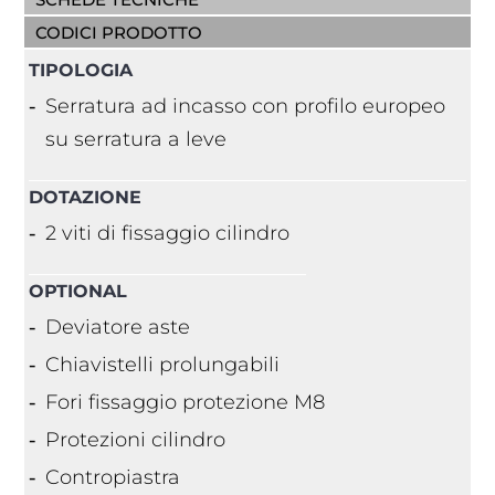
CODICI PRODOTTO
TIPOLOGIA
Serratura ad incasso con profilo europeo
su serratura a leve
DOTAZIONE
2 viti di fissaggio cilindro
OPTIONAL
Deviatore aste
Chiavistelli prolungabili
Fori fissaggio protezione M8
Protezioni cilindro
Contropiastra