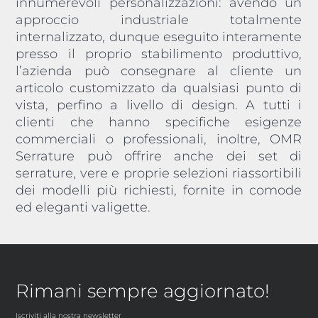
innumerevoli personalizzazioni: avendo un
approccio industriale totalmente
internalizzato, dunque eseguito interamente
presso il proprio stabilimento produttivo,
l’azienda può consegnare al cliente un
articolo customizzato da qualsiasi punto di
vista, perfino a livello di design. A tutti i
clienti che hanno specifiche esigenze
commerciali o professionali, inoltre, OMR
Serrature può offrire anche dei set di
serrature, vere e proprie selezioni riassortibili
dei modelli più richiesti, fornite in comode
ed eleganti valigette.
Rimani sempre aggiornato!
Iscriviti alla nostra newsletter