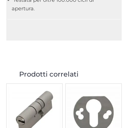
apertura.
Prodotti correlati