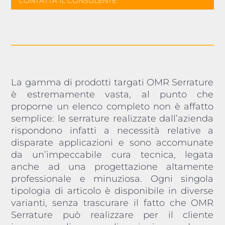
CONTATTA IL CONSULENTE
La gamma di prodotti targati OMR Serrature
è estremamente vasta, al punto che
proporne un elenco completo non è affatto
semplice: le serrature realizzate dall’azienda
rispondono infatti a necessità relative a
disparate applicazioni e sono accomunate
da un’impeccabile cura tecnica, legata
anche ad una progettazione altamente
professionale e minuziosa. Ogni singola
tipologia di articolo è disponibile in diverse
varianti, senza trascurare il fatto che OMR
Serrature può realizzare per il cliente