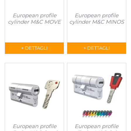
European profile
European profile
cylinder M&C MOVE
cylinder M&C MINOS
+ DETTAGLI
+ DETTAGLI
European profile
European profile