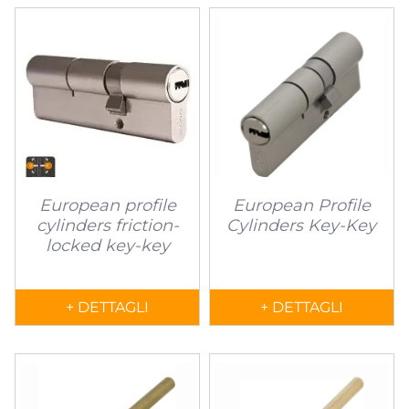
European profile
European Profile
cylinders friction-
Cylinders Key-Key
locked key-key
+ DETTAGLI
+ DETTAGLI