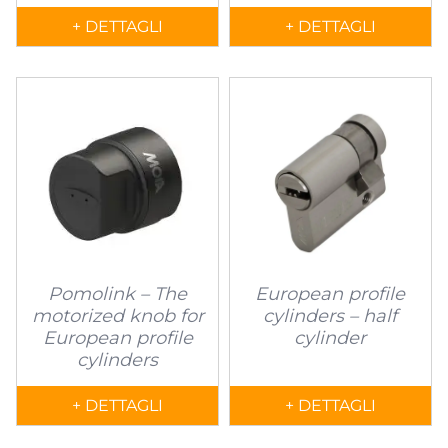
+ DETTAGLI
+ DETTAGLI
Pomolink – The
European profile
motorized knob for
cylinders – half
European profile
cylinder
cylinders
+ DETTAGLI
+ DETTAGLI