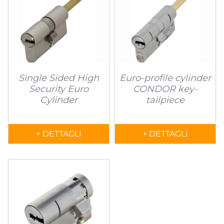
Single Sided High
Euro-profile cylinder
Security Euro
CONDOR key-
Cylinder
tailpiece
+ DETTAGLI
+ DETTAGLI