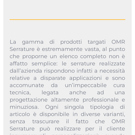
La gamma di prodotti targati OMR
Serrature è estremamente vasta, al punto
che proporne un elenco completo non è
affatto semplice: le serrature realizzate
dall’azienda rispondono infatti a necessità
relative a disparate applicazioni e sono
accomunate da un’impeccabile cura
tecnica, legata anche ad una
progettazione altamente professionale e
minuziosa. Ogni singola tipologia di
articolo è disponibile in diverse varianti,
senza trascurare il fatto che OMR
Serrature può realizzare per il cliente