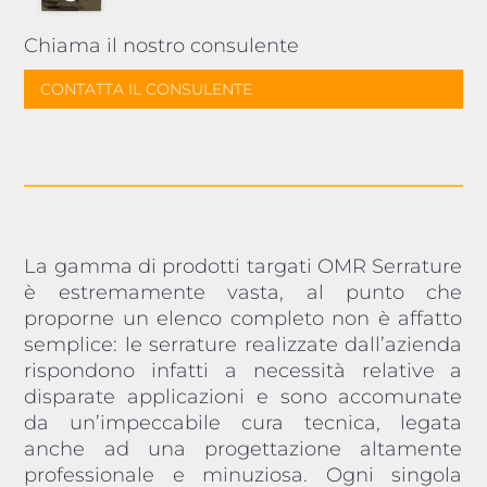
Chiama il nostro consulente
CONTATTA IL CONSULENTE
La gamma di prodotti targati OMR Serrature
è estremamente vasta, al punto che
proporne un elenco completo non è affatto
semplice: le serrature realizzate dall’azienda
rispondono infatti a necessità relative a
disparate applicazioni e sono accomunate
da un’impeccabile cura tecnica, legata
anche ad una progettazione altamente
professionale e minuziosa. Ogni singola