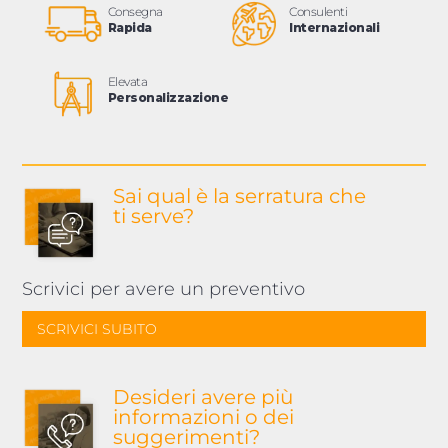
Consegna
Consulenti
Rapida
Internazionali
Elevata
Personalizzazione
Sai qual è la serratura
che
ti serve?
Scrivici per avere un preventivo
SCRIVICI SUBITO
Desideri avere più
informazioni o dei
suggerimenti?