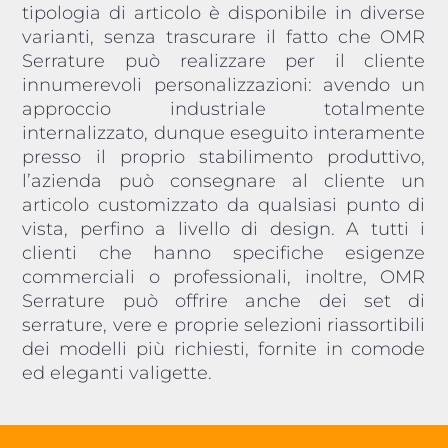
tipologia di articolo è disponibile in diverse
varianti, senza trascurare il fatto che OMR
Serrature può realizzare per il cliente
innumerevoli personalizzazioni: avendo un
approccio industriale totalmente
internalizzato, dunque eseguito interamente
presso il proprio stabilimento produttivo,
l’azienda può consegnare al cliente un
articolo customizzato da qualsiasi punto di
vista, perfino a livello di design. A tutti i
clienti che hanno specifiche esigenze
commerciali o professionali, inoltre, OMR
Serrature può offrire anche dei set di
serrature, vere e proprie selezioni riassortibili
dei modelli più richiesti, fornite in comode
ed eleganti valigette.