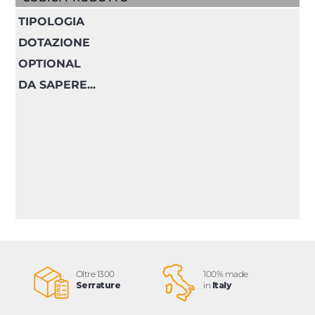
TIPOLOGIA
DOTAZIONE
OPTIONAL
DA SAPERE...
Oltre 1300
100% made
Serrature
in
Italy