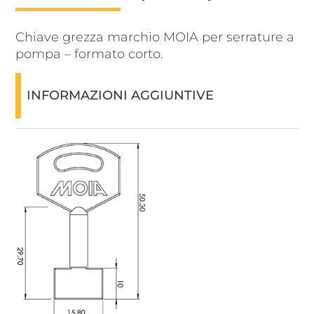
Chiave grezza marchio MOIA per serrature a
pompa – formato corto.
INFORMAZIONI AGGIUNTIVE