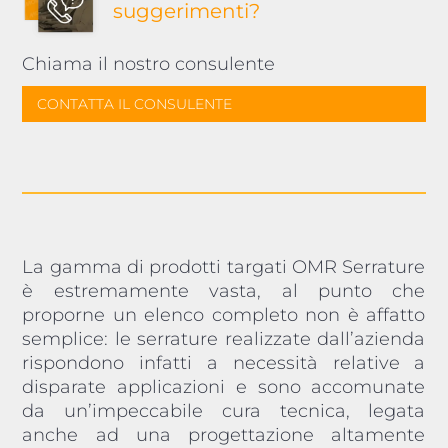
suggerimenti?
Chiama il nostro consulente
CONTATTA IL CONSULENTE
La gamma di prodotti targati OMR Serrature
è estremamente vasta, al punto che
proporne un elenco completo non è affatto
semplice: le serrature realizzate dall’azienda
rispondono infatti a necessità relative a
disparate applicazioni e sono accomunate
da un’impeccabile cura tecnica, legata
anche ad una progettazione altamente