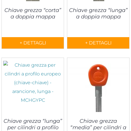
Chiave grezza “corta”
Chiave grezza “lunga”
a doppia mappa
a doppia mappa
+ DETTAGLI
+ DETTAGLI
Chiave grezza “lunga”
Chiave grezza
per cilindri a profilo
“media” per cilindri a