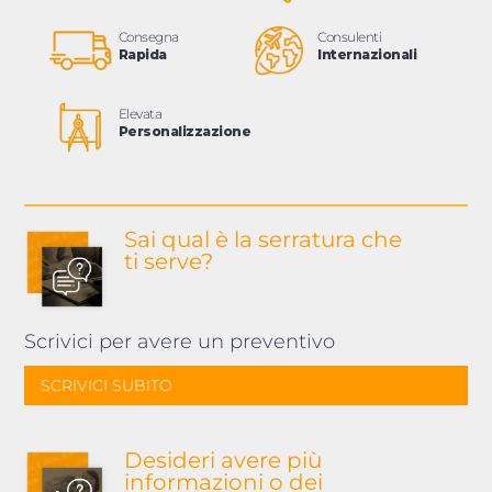
Consegna
Consulenti
Rapida
Internazionali
Elevata
Personalizzazione
Sai qual è la serratura
che
ti serve?
Scrivici per avere un preventivo
SCRIVICI SUBITO
Desideri avere più
informazioni o dei