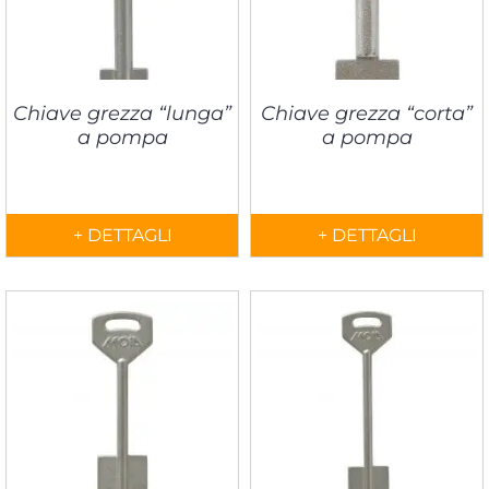
Chiave grezza “lunga”
Chiave grezza “corta”
a pompa
a pompa
+ DETTAGLI
+ DETTAGLI