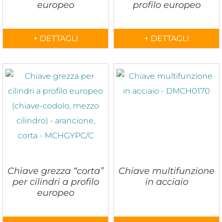
europeo
profilo europeo
+ DETTAGLI
+ DETTAGLI
Chiave grezza “corta”
Chiave multifunzione
per cilindri a profilo
in acciaio
europeo