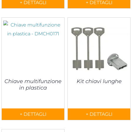
+ DETTAGLI
+ DETTAGLI
Chiave multifunzione
Kit chiavi lunghe
in plastica
+ DETTAGLI
+ DETTAGLI