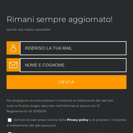
Rimani sempre aggiornato!
Iscriviti alla nostra newsletter
Per proseguire occorre prestare il consenso al trattamento dei dati per
tutte le finalità meglio descritte nell'informativa resa ex art. 13
Regolamento UE 679/2016
Dichiaro di aver preso visione della
Privacy policy
e di prestare il consenso
al trattamento dei dati personali