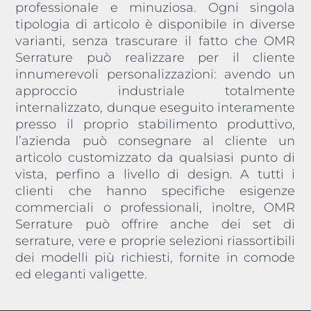
professionale e minuziosa. Ogni singola
tipologia di articolo è disponibile in diverse
varianti, senza trascurare il fatto che OMR
Serrature può realizzare per il cliente
innumerevoli personalizzazioni: avendo un
approccio industriale totalmente
internalizzato, dunque eseguito interamente
presso il proprio stabilimento produttivo,
l’azienda può consegnare al cliente un
articolo customizzato da qualsiasi punto di
vista, perfino a livello di design. A tutti i
clienti che hanno specifiche esigenze
commerciali o professionali, inoltre, OMR
Serrature può offrire anche dei set di
serrature, vere e proprie selezioni riassortibili
dei modelli più richiesti, fornite in comode
ed eleganti valigette.