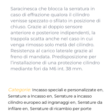
Saracinesca che blocca la serratura in
caso di effrazione qualora il cilindro
venisse spezzato o sfilato in posizione di
chiuso. Grazie al doppio sensore
anteriore e posteriore indipendenti, la
trappola scatta anche nel caso in cui
venga rimosso solo metà del cilindro.
Resistenza al carico laterale grazie al
freno di mandata. Predisposizione per
l’installazione di una protezione cilindro
mediante fori da M6 int. 38 mm.
Categorie:
,
Incasso speciali e personalizzate en
,
Serrature a Incasso en
Serrature a incasso
,
cilindro europeo ad ingranaggi en
Serrature da
,
infilare en
Serrature di ricambio per porte