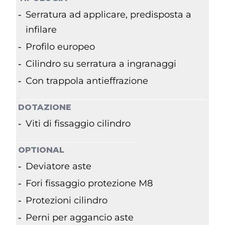
Serratura ad applicare, predisposta a
infilare
Profilo europeo
Cilindro su serratura a ingranaggi
Con trappola antieffrazione
DOTAZIONE
Viti di fissaggio cilindro
OPTIONAL
Deviatore aste
Fori fissaggio protezione M8
Protezioni cilindro
Perni per aggancio aste