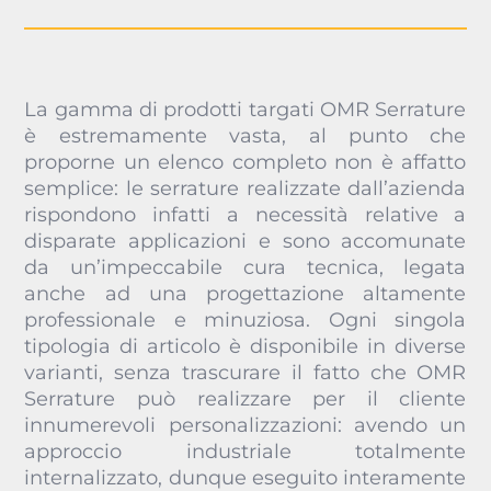
La gamma di prodotti targati OMR Serrature
è estremamente vasta, al punto che
proporne un elenco completo non è affatto
semplice: le serrature realizzate dall’azienda
rispondono infatti a necessità relative a
disparate applicazioni e sono accomunate
da un’impeccabile cura tecnica, legata
anche ad una progettazione altamente
professionale e minuziosa. Ogni singola
tipologia di articolo è disponibile in diverse
varianti, senza trascurare il fatto che OMR
Serrature può realizzare per il cliente
innumerevoli personalizzazioni: avendo un
approccio industriale totalmente
internalizzato, dunque eseguito interamente