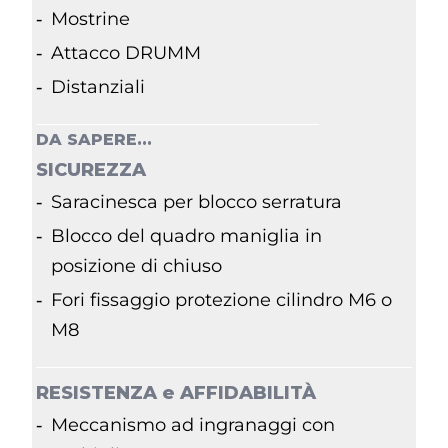
Mostrine
Attacco DRUMM
Distanziali
DA SAPERE...
SICUREZZA
Saracinesca per blocco serratura
Blocco del quadro maniglia in
posizione di chiuso
Fori fissaggio protezione cilindro M6 o
M8
RESISTENZA e
AFFIDABILITÀ
Meccanismo ad ingranaggi con