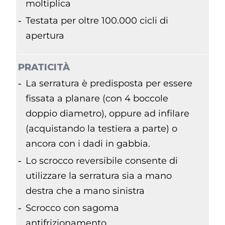
moltiplica
Testata per oltre 100.000 cicli di
apertura
PRATICITÀ
La serratura è predisposta per essere
fissata a planare (con 4 boccole
doppio diametro), oppure ad infilare
(acquistando la testiera a parte) o
ancora con i dadi in gabbia.
Lo scrocco reversibile consente di
utilizzare la serratura sia a mano
destra che a mano sinistra
Scrocco con sagoma
antifrizionamento.