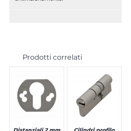
Prodotti correlati
Distanziali 2 mm
Cilindri profilo