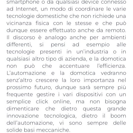
smartphone o da qualsiasi device connesso
ad Internet, un modo di coordinare le varie
tecnologie domestiche che non richiede una
vicinanza fisica con le stesse e che può
dunque essere effettuato anche da remoto.
Il discorso è analogo anche per ambienti
differenti, si pensi ad esempio alle
tecnologie presenti in un’industria o in
qualsiasi altro tipo di azienda, e la domotica
non può che accentuare l’efficienza.
L’automazione e la domotica vedranno
senz’altro crescere la loro importanza nel
prossimo futuro, dunque sarà sempre più
frequente gestire i vari dispositivi con un
semplice click online, ma non bisogna
dimenticare che dietro questa grande
innovazione tecnologica, dietro il boom
dell’automazione, vi sono sempre delle
solide basi meccaniche.