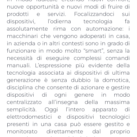
nuove opportunità e nuovi modi di fruire di
prodotti e servizi. Focalizzandoci sui
dispositivi, l’odierna tecnologia fa
assolutamente rima con automazione: i
macchinari che vengono adoperati in casa,
in azienda o in altri contesti sono in grado di
funzionare in modo molto “smart”, senza la
necessità di eseguire complessi comandi
manuali. L’espressione più evidente della
tecnologia associata ai dispositivi di ultima
generazione è senza dubbio la domotica,
disciplina che consente di azionare e gestire
dispositivi di ogni genere in modo
centralizzato all’insegna della massima
semplicità. Oggi l’intero apparato di
elettrodomestici e dispositivi tecnologici
presenti in una casa può essere gestito e
monitorato direttamente dal proprio