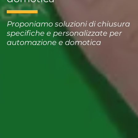
Proponiamo soluzioni di chiusura
specifiche e personalizzate per
automazione e domotica