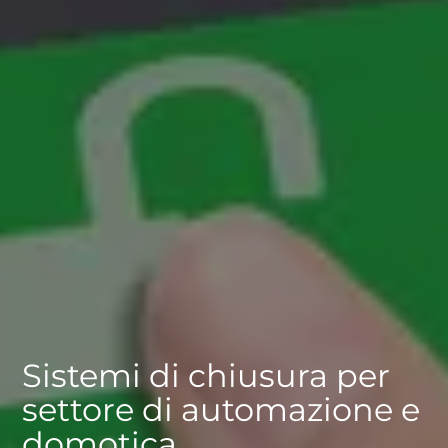
Sistemi di chiusura per
settore di automazione e
domotica