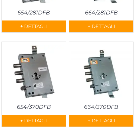
654/281DFB
664/281DFB
+ DETTAGLI
+ DETTAGLI
654/370DFB
664/370DFB
+ DETTAGLI
+ DETTAGLI