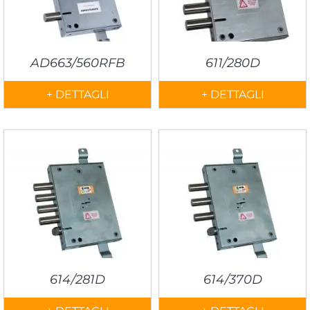
AD663/560RFB
611/280D
+ DETTAGLI
+ DETTAGLI
614/281D
614/370D