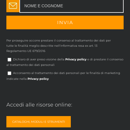
Per proseguire occorre prestare il consenso al trattamento dei dati per
tutte le finalità meglio descritte nell'informativa resa ex art. 13
Regolamento UE 679/2016
Dichiaro di aver preso visione della
Privacy policy
e di prestare il consenso
al trattamento dei dati personali
Acconsento al trattamento dei dati personali per le finalità di marketing
indicate nella
Privacy policy
Accedi alle risorse online:
CATALOGHI, MODULI E STRUMENTI