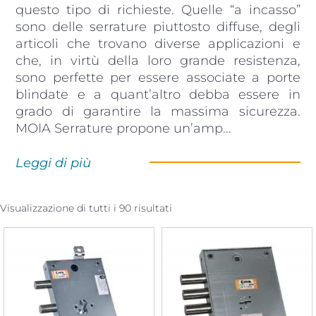
questo tipo di richieste. Quelle “a incasso”
sono delle serrature piuttosto diffuse, degli
articoli che trovano diverse applicazioni e
che, in virtù della loro grande resistenza,
sono perfette per essere associate a porte
blindate e a quant’altro debba essere in
grado di garantire la massima sicurezza.
MOIA Serrature propone un’amp
...
Leggi di più
Visualizzazione di tutti i 90 risultati