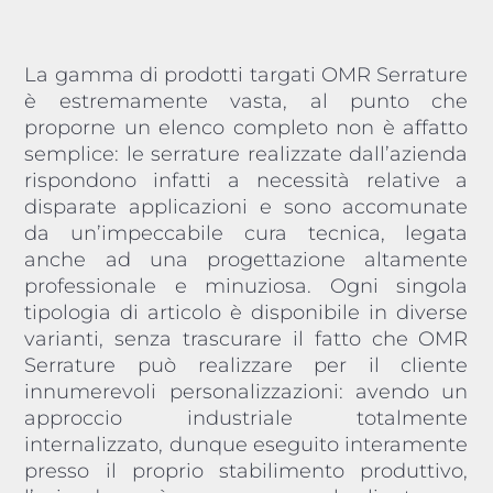
La gamma di prodotti targati OMR Serrature
è estremamente vasta, al punto che
proporne un elenco completo non è affatto
semplice: le serrature realizzate dall’azienda
rispondono infatti a necessità relative a
disparate applicazioni e sono accomunate
da un’impeccabile cura tecnica, legata
anche ad una progettazione altamente
professionale e minuziosa. Ogni singola
tipologia di articolo è disponibile in diverse
varianti, senza trascurare il fatto che OMR
Serrature può realizzare per il cliente
innumerevoli personalizzazioni: avendo un
approccio industriale totalmente
internalizzato, dunque eseguito interamente
presso il proprio stabilimento produttivo,