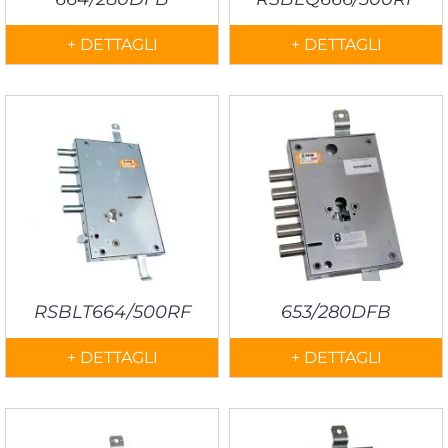
+ DETTAGLI
+ DETTAGLI
RSBLT664/500RF
653/280DFB
+ DETTAGLI
+ DETTAGLI