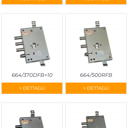
664/370DFB+10
664/500RFB
+ DETTAGLI
+ DETTAGLI