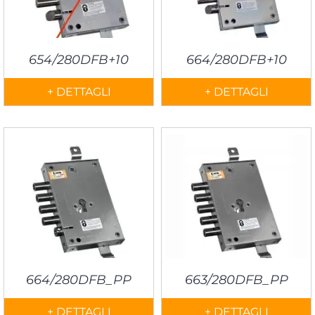
654/280DFB+10
664/280DFB+10
+ DETTAGLI
+ DETTAGLI
664/280DFB_PP
663/280DFB_PP
+ DETTAGLI
+ DETTAGLI