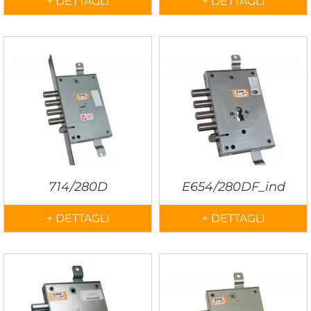
+ DETTAGLI
+ DETTAGLI
714/280D
E654/280DF_ind
+ DETTAGLI
+ DETTAGLI