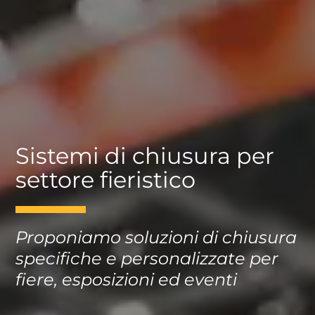
Sistemi di chiusura per
settore fieristico
Proponiamo soluzioni di chiusura
specifiche e personalizzate per
fiere, esposizioni ed eventi