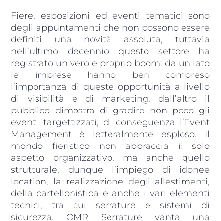
Fiere, esposizioni ed eventi tematici sono
degli appuntamenti che non possono essere
definiti una novità assoluta, tuttavia
nell’ultimo decennio questo settore ha
registrato un vero e proprio boom: da un lato
le imprese hanno ben compreso
l’importanza di queste opportunità a livello
di visibilità e di marketing, dall’altro il
pubblico dimostra di gradire non poco gli
eventi targettizzati, di conseguenza l’Event
Management è letteralmente esploso. Il
mondo fieristico non abbraccia il solo
aspetto organizzativo, ma anche quello
strutturale, dunque l’impiego di idonee
location, la realizzazione degli allestimenti,
della cartellonistica e anche i vari elementi
tecnici, tra cui serrature e sistemi di
sicurezza. OMR Serrature vanta una