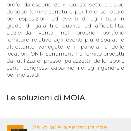
profonda esperienza in questo settore e può
dunque fornire serrature per fiere, serrature
per esposizioni ed eventi di ogni tipo in
grado di garantire qualità ed affidabilità.
L’azienda vanta nel proprio portfolio
forniture relative agli eventi più disparati e
altrettanto variegato è il panorama delle
location: OMR Serramenti ha fornito prodotti
da utilizzare presso palazzetti dello sport,
centri congressi, capannoni di ogni genere e
perfino stadi.
Le soluzioni di MOIA
Sai qual è la serratura
che