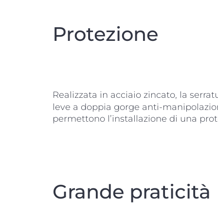
Protezione
Realizzata in acciaio zincato, la serrat
leve a doppia gorge anti-manipolazio
permettono l’installazione di una prot
Grande praticità