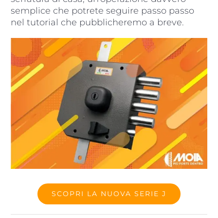
semplice che potrete seguire passo passo
nel tutorial che pubblicheremo a breve.
SCOPRI LA NUOVA SERIE J