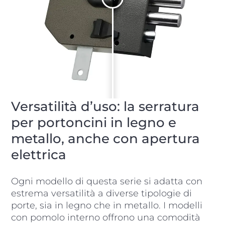
Versatilità d’uso: la serratura
per portoncini in legno e
metallo, anche con apertura
elettrica
Ogni modello di questa serie si adatta con
estrema versatilità a diverse tipologie di
porte, sia in legno che in metallo. I modelli
con pomolo interno offrono una comodità