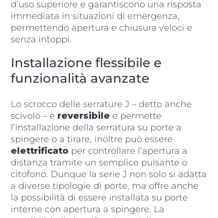
d’uso superiore e garantiscono una risposta
immediata in situazioni di emergenza,
permettendo apertura e chiusura veloci e
senza intoppi.
Installazione flessibile e
funzionalità avanzate
Lo scrocco delle serrature J – detto anche
scivolo – è
reversibile
e permette
l’installazione della serratura su porte a
spingere o a tirare, inoltre può essere
elettrificato
per controllare l’apertura a
distanza tramite un semplice pulsante o
citofono. Dunque la serie J non solo si adatta
a diverse tipologie di porte, ma offre anche
la possibilità di essere installata su porte
interne con apertura a spingere. La