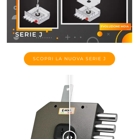
SCOPRI LA NUOVA SERIE J