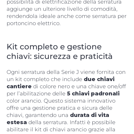
possibilità di elettrificazione della serratura
aggiunge un ulteriore livello di comodità,
rendendola ideale anche come serratura per
portoncino elettrico.
Kit completo e gestione
chiavi: sicurezza e praticità
Ogni serratura della Serie J viene fornita con
un kit completo che include
due chiavi
cantiere
di colore nero e una chiave one/off
per l’abilitazione delle
5 chiavi padronali
color arancio. Questo sistema innovativo
offre una gestione pratica e sicura delle
chiavi, garantendo una
durata di vita
estesa
della serratura. Infatti è possibile
abilitare il kit di chiavi arancio grazie alla