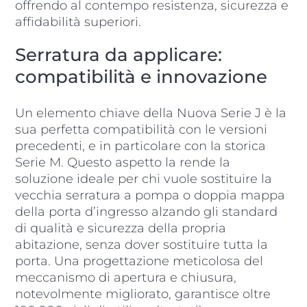
offrendo al contempo resistenza, sicurezza e
affidabilità superiori.
Serratura da applicare:
compatibilità e innovazione
Un elemento chiave della Nuova Serie J è la
sua perfetta compatibilità con le versioni
precedenti, e in particolare con la storica
Serie M. Questo aspetto la rende la
soluzione ideale per chi vuole sostituire la
vecchia serratura a pompa o doppia mappa
della porta d’ingresso alzando gli standard
di qualità e sicurezza della propria
abitazione, senza dover sostituire tutta la
porta. Una progettazione meticolosa del
meccanismo di apertura e chiusura,
notevolmente migliorato, garantisce oltre