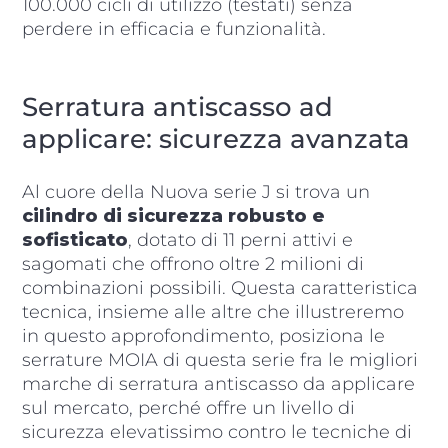
100.000 cicli di utilizzo (testati) senza
perdere in efficacia e funzionalità.
Serratura antiscasso ad
applicare: sicurezza avanzata
Al cuore della Nuova serie J si trova un
cilindro di sicurezza robusto e
sofisticato
, dotato di 11 perni attivi e
sagomati che offrono oltre 2 milioni di
combinazioni possibili. Questa caratteristica
tecnica, insieme alle altre che illustreremo
in questo approfondimento, posiziona le
serrature MOIA di questa serie fra le migliori
marche di serratura antiscasso da applicare
sul mercato, perché offre un livello di
sicurezza elevatissimo contro le tecniche di