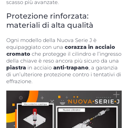
scasso più avanzate.
Protezione rinforzata:
materiali di alta qualità
Ogni modello della Nuova Serie J è
equipaggiato con una
corazza in acciaio
cromato
che protegge il cilindro e l’ingresso
della chiave è reso ancora più sicuro da una
piastra
in acciaio
anti-trapano
, a garanzia
di un’ulteriore protezione contro i tentativi di
effrazione.