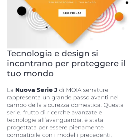
Tecnologia e design si
incontrano per proteggere il
tuo mondo
La
Nuova Serie J
di MOIA serrature
rappresenta un grande passo avanti nel
campo della sicurezza domestica. Questa
serie, frutto di ricerche avanzate e
tecnologie all’avanguardia, è stata
progettata per essere pienamente
compatibile con i modelli precedenti,