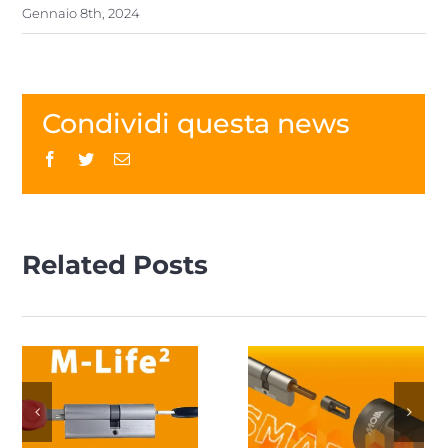
Gennaio 8th, 2024
Condividi questa news
Facebook
Twitter
Email
Related Posts