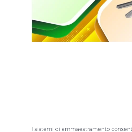
I sistemi di ammaestramento consent