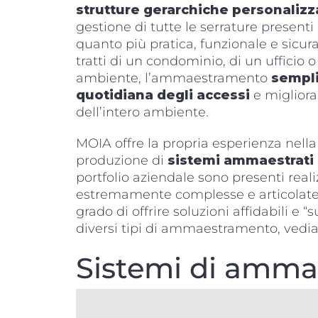
strutture gerarchiche personalizz
gestione di tutte le serrature presenti 
quanto più pratica, funzionale e sicura 
tratti di un condominio, di un ufficio o
ambiente, l’ammaestramento
sempli
quotidiana degli accessi
e migliora
dell’intero ambiente.
MOIA offre la propria esperienza nella
produzione di
sistemi ammaestrati 
portfolio aziendale sono presenti reali
estremamente complesse e articolat
grado di offrire soluzioni affidabili e “
diversi tipi di ammaestramento, vedi
Sistemi di amm