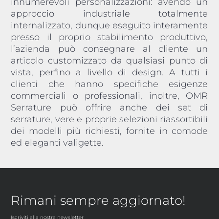
innumerevoli personalizzazioni: avendo un
approccio industriale totalmente
internalizzato, dunque eseguito interamente
presso il proprio stabilimento produttivo,
l’azienda può consegnare al cliente un
articolo customizzato da qualsiasi punto di
vista, perfino a livello di design. A tutti i
clienti che hanno specifiche esigenze
commerciali o professionali, inoltre, OMR
Serrature può offrire anche dei set di
serrature, vere e proprie selezioni riassortibili
dei modelli più richiesti, fornite in comode
ed eleganti valigette.
Rimani sempre aggiornato!
Iscriviti alla nostra newsletter