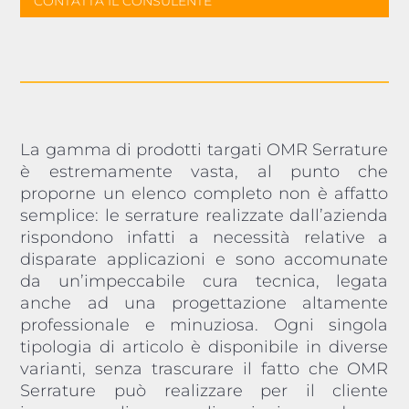
CONTATTA IL CONSULENTE
La gamma di prodotti targati OMR Serrature
è estremamente vasta, al punto che
proporne un elenco completo non è affatto
semplice: le serrature realizzate dall’azienda
rispondono infatti a necessità relative a
disparate applicazioni e sono accomunate
da un’impeccabile cura tecnica, legata
anche ad una progettazione altamente
professionale e minuziosa. Ogni singola
tipologia di articolo è disponibile in diverse
varianti, senza trascurare il fatto che OMR
Serrature può realizzare per il cliente