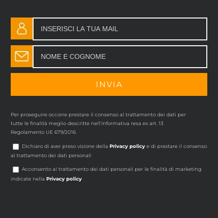
Per proseguire occorre prestare il consenso al trattamento dei dati per
tutte le finalità meglio descritte nell'informativa resa ex art. 13
Regolamento UE 679/2016
Dichiaro di aver preso visione della
Privacy policy
e di prestare il consenso
al trattamento dei dati personali
Acconsento al trattamento dei dati personali per le finalità di marketing
indicate nella
Privacy policy