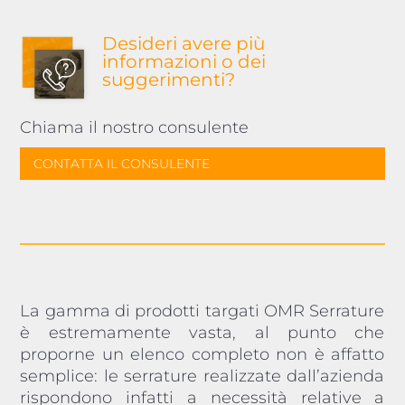
Desideri avere più
informazioni o dei
suggerimenti?
Chiama il nostro consulente
CONTATTA IL CONSULENTE
La gamma di prodotti targati OMR Serrature
è estremamente vasta, al punto che
proporne un elenco completo non è affatto
semplice: le serrature realizzate dall’azienda
rispondono infatti a necessità relative a