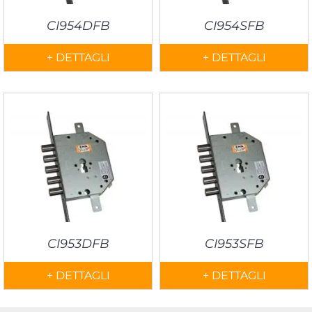
CI954DFB
CI954SFB
+ DETTAGLI
+ DETTAGLI
CI953DFB
CI953SFB
+ DETTAGLI
+ DETTAGLI