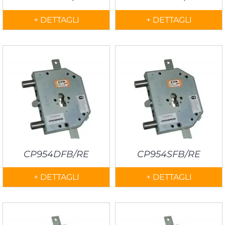
+ DETTAGLI
+ DETTAGLI
CP954DFB/RE
CP954SFB/RE
+ DETTAGLI
+ DETTAGLI