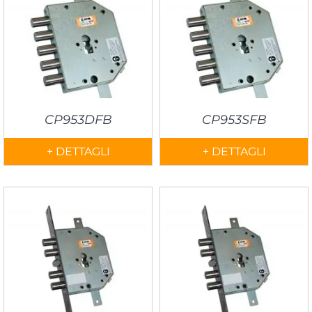
CP953DFB
CP953SFB
+ DETTAGLI
+ DETTAGLI