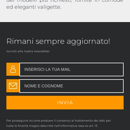
ed eleganti valigette.
Rimani sempre aggiornato!
Iscriviti alla nostra newsletter
Per proseguire occorre prestare il consenso al trattamento dei dati per
tutte le finalità meglio descritte nell'informativa resa ex art. 13