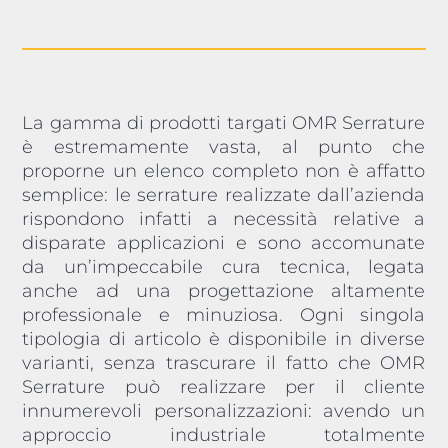
La gamma di prodotti targati OMR Serrature
è estremamente vasta, al punto che
proporne un elenco completo non è affatto
semplice: le serrature realizzate dall’azienda
rispondono infatti a necessità relative a
disparate applicazioni e sono accomunate
da un’impeccabile cura tecnica, legata
anche ad una progettazione altamente
professionale e minuziosa. Ogni singola
tipologia di articolo è disponibile in diverse
varianti, senza trascurare il fatto che OMR
Serrature può realizzare per il cliente
innumerevoli personalizzazioni: avendo un
approccio industriale totalmente