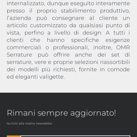
internalizzato, dunque eseguito interamente
presso il proprio stabilimento produttivo,
l’azienda può consegnare al cliente un
articolo customizzato da qualsiasi punto di
vista, perfino a livello di design. A tutti i
clienti che hanno specifiche esigenze
commerciali o professionali, inoltre, OMR
Serrature può offrire anche dei set di
serrature, vere e proprie selezioni riassortibili
dei modelli più richiesti, fornite in comode
ed eleganti valigette.
Rimani sempre aggiornato!
Iscriviti alla nostra newsletter