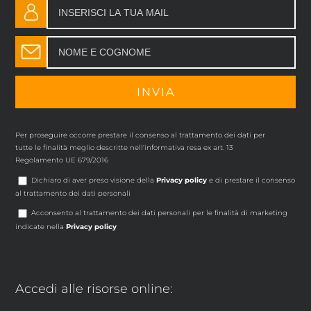
Per proseguire occorre prestare il consenso al trattamento dei dati per
tutte le finalità meglio descritte nell'informativa resa ex art. 13
Regolamento UE 679/2016
Dichiaro di aver preso visione della
Privacy policy
e di prestare il consenso
al trattamento dei dati personali
Acconsento al trattamento dei dati personali per le finalità di marketing
indicate nella
Privacy policy
Accedi alle risorse online: