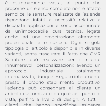
è estremamente vasta, al punto che
proporne un elenco completo non è affatto
semplice: le serrature realizzate dall’azienda
rispondono infatti a necessità relative a
disparate applicazioni e sono accomunate
da un’impeccabile cura tecnica, legata
anche ad una progettazione altamente
professionale e minuziosa. Ogni singola
tipologia di articolo è disponibile in diverse
varianti, senza trascurare il fatto che OMR
Serrature può realizzare per il cliente
innumerevoli personalizzazioni: avendo un
approccio industriale totalmente
internalizzato, dunque eseguito interamente
presso il proprio stabilimento produttivo,
l’azienda può consegnare al cliente un
articolo customizzato da qualsiasi punto di
vista, perfino a livello di design. A tutti i
clienti che hanno specifiche esigenze