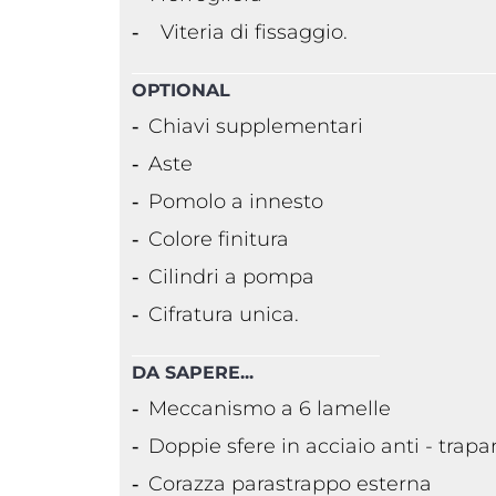
Viteria di fissaggio.
OPTIONAL
Chiavi supplementari
Aste
Pomolo a innesto
Colore finitura
Cilindri a pompa
Cifratura unica.
DA SAPERE...
Meccanismo a 6 lamelle
Doppie sfere in acciaio anti - trap
Corazza parastrappo esterna