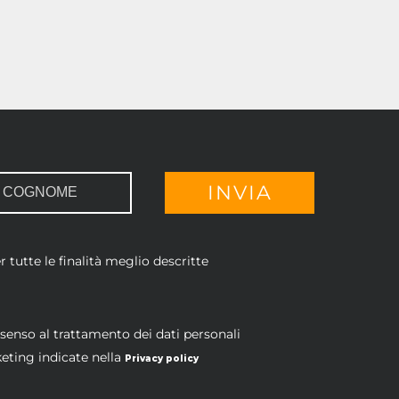
 tutte le finalità meglio descritte
nsenso al trattamento dei dati personali
keting indicate nella
Privacy policy