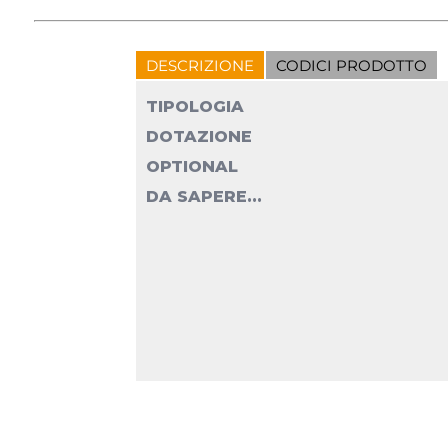
DESCRIZIONE
CODICI PRODOTTO
TIPOLOGIA
DOTAZIONE
OPTIONAL
DA SAPERE...