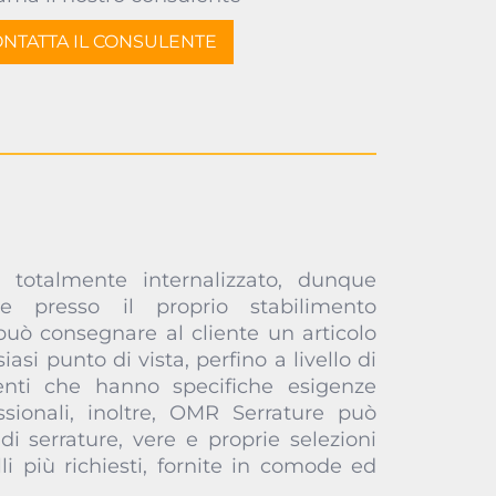
NTATTA IL CONSULENTE