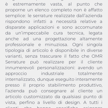
è estremamente vasta, al punto che
proporne un elenco completo non è affatto
semplice: le serrature realizzate dall’azienda
rispondono infatti a necessità relative a
disparate applicazioni e sono accomunate
da un’impeccabile cura tecnica, legata
anche ad una progettazione altamente
professionale e minuziosa. Ogni singola
tipologia di articolo è disponibile in diverse
varianti, senza trascurare il fatto che OMR
Serrature può realizzare per il cliente
innumerevoli personalizzazioni: avendo un
approccio industriale totalmente
internalizzato, dunque eseguito interamente
presso il proprio stabilimento produttivo,
l’azienda può consegnare al cliente un
articolo customizzato da qualsiasi punto di
vista, perfino a livello di design. A tutti i