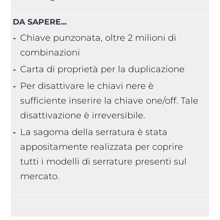
DA SAPERE...
Chiave punzonata, oltre 2 milioni di
combinazioni
Carta di proprietà per la duplicazione
Per disattivare le chiavi nere è
sufficiente inserire la chiave one/off. Tale
disattivazione è irreversibile.
La sagoma della serratura è stata
appositamente realizzata per coprire
tutti i modelli di serrature presenti sul
mercato.