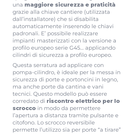
una
maggiore sicurezza e praticità
grazie alla chiave cantiere (utilizzata
dall’installatore) che si disabilita
automaticamente inserendo le chiavi
padronali. E’ possibile realizzare
impianti masterizzati con la versione a
profilo europeo serie G45… applicando
cilindri di sicurezza a profilo europeo.
Questa serratura ad applicare con
pompa-cilindro, è ideale per la messa in
sicurezza di porte e portoncini in legno,
ma anche porte da cantina e vani
tecnici. Questo modello può essere
corredato di
riscontro elettrico per lo
scrocco
in modo da permettere
l’apertura a distanza tramite pulsante e
citofono. Lo scrocco reversibile
permette l’utilizzo sia per porte “a tirare”