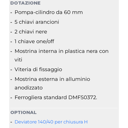
DOTAZIONE
Pompa-cilindro da 60 mm
5 chiavi arancioni
2 chiavi nere
1 chiave one/off
Mostrina interna in plastica nera con
viti
Viteria di fissaggio
Mostrina esterna in alluminio
anodizzato
Ferrogliera standard DMFS0372.
OPTIONAL
Deviatore 140/40 per chiusura H