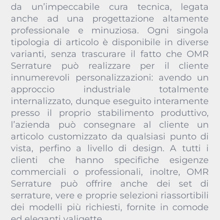
da un’impeccabile cura tecnica, legata
anche ad una progettazione altamente
professionale e minuziosa. Ogni singola
tipologia di articolo è disponibile in diverse
varianti, senza trascurare il fatto che OMR
Serrature può realizzare per il cliente
innumerevoli personalizzazioni: avendo un
approccio industriale totalmente
internalizzato, dunque eseguito interamente
presso il proprio stabilimento produttivo,
l’azienda può consegnare al cliente un
articolo customizzato da qualsiasi punto di
vista, perfino a livello di design. A tutti i
clienti che hanno specifiche esigenze
commerciali o professionali, inoltre, OMR
Serrature può offrire anche dei set di
serrature, vere e proprie selezioni riassortibili
dei modelli più richiesti, fornite in comode
ed eleganti valigette.