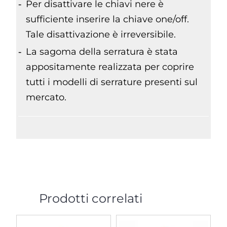
Per disattivare le chiavi nere è
sufficiente inserire la chiave one/off.
Tale disattivazione è irreversibile.
La sagoma della serratura è stata
appositamente realizzata per coprire
tutti i modelli di serrature presenti sul
mercato.
Prodotti correlati