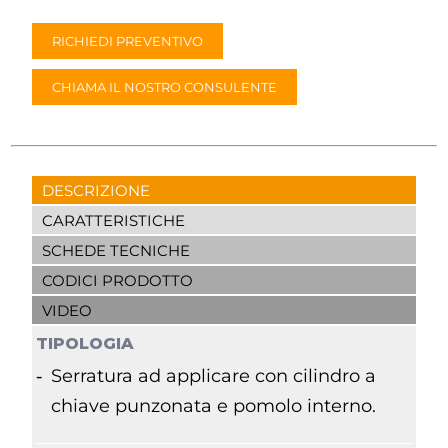
RICHIEDI PREVENTIVO
CHIAMA IL NOSTRO CONSULENTE
DESCRIZIONE
CARATTERISTICHE
SCHEDE TECNICHE
CODICI PRODOTTO
VIDEO
TIPOLOGIA
Serratura ad applicare con cilindro a
chiave punzonata e pomolo interno.