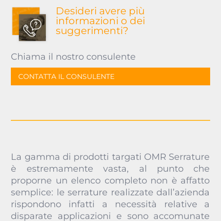
Desideri avere più
informazioni o dei
suggerimenti?
Chiama il nostro consulente
CONTATTA IL CONSULENTE
La gamma di prodotti targati OMR Serrature
è estremamente vasta, al punto che
proporne un elenco completo non è affatto
semplice: le serrature realizzate dall’azienda
rispondono infatti a necessità relative a
disparate applicazioni e sono accomunate