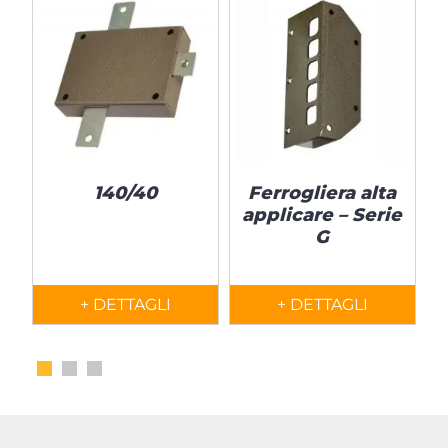
140/40
Ferrogliera alta
applicare – Serie
G
+ DETTAGLI
+ DETTAGLI