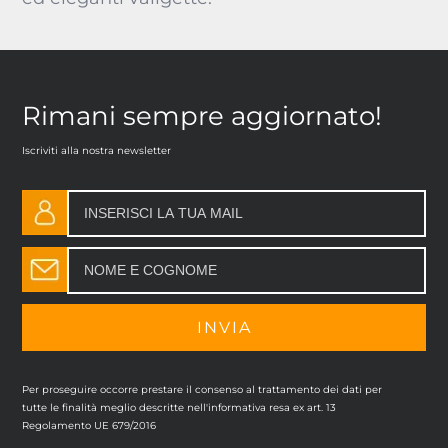
Rimani sempre aggiornato!
Iscriviti alla nostra newsletter
Per proseguire occorre prestare il consenso al trattamento dei dati per
tutte le finalità meglio descritte nell'informativa resa ex art. 13
Regolamento UE 679/2016