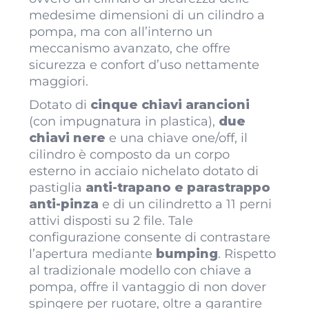
medesime dimensioni di un cilindro a
pompa, ma con all’interno un
meccanismo avanzato, che offre
sicurezza e confort d’uso nettamente
maggiori.
Dotato di
cinque chiavi arancioni
(con impugnatura in plastica),
due
chiavi nere
e una chiave one/off, il
cilindro è composto da un corpo
esterno in acciaio nichelato dotato di
pastiglia
anti-trapano e parastrappo
anti-pinza
e di un cilindretto a 11 perni
attivi disposti su 2 file. Tale
configurazione consente di contrastare
l’apertura mediante
bumping
. Rispetto
al tradizionale modello con chiave a
pompa, offre il vantaggio di non dover
spingere per ruotare, oltre a garantire