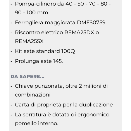
Pompa-cilindro da 40 - 50 - 70 - 80 -
90 - 100 mm
Ferrogliera maggiorata DMFS0759
Riscontro elettrico REMA25DX o
REMA25SX
Kit aste standard 100Q
Prolunga aste 145.
DA SAPERE...
Chiave punzonata, oltre 2 milioni di
combinazioni
Carta di proprietà per la duplicazione
La serratura è dotata di ergonomico
pomello interno.