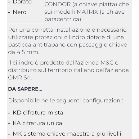
Dorato
CONDOR (a chiave piatta) che
sui modelli MATRIX (a chiave
Nero
paracentrica).
Per una corretta installazione è necessario
utilizzare protezioni cilindro dotate di una
pasticca antitrapano con passaggio chiave
da 4,5 mm.
Il cilindro è prodotto dall'azienda M&C e
distribuito sul territorio italiano dall'azienda
OMR Srl.
DA SAPERE...
Disponibile nelle seguenti configurazioni:
KD cifratura mista
KA cifratura unica
MK sistema chiave maestra a più livelli