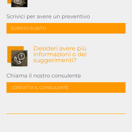
Scrivici per avere un preventivo
SCRIVICI SUBITO
Desideri avere più
informazioni o dei
suggerimenti?
Chiama il nostro consulente
CONTATTA IL CONSULENTE