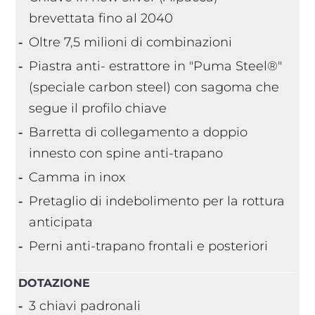
brevettata fino al 2040
Oltre 7,5 milioni di combinazioni
Piastra anti- estrattore in "Puma Steel®"
(speciale carbon steel) con sagoma che
segue il profilo chiave
Barretta di collegamento a doppio
innesto con spine anti-trapano
Camma in inox
Pretaglio di indebolimento per la rottura
anticipata
Perni anti-trapano frontali e posteriori
DOTAZIONE
3 chiavi padronali