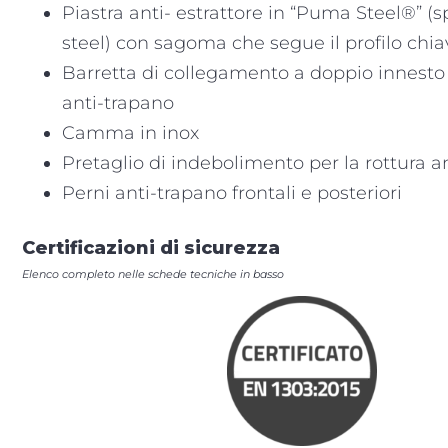
Piastra anti- estrattore in “Puma Steel®” (
steel) con sagoma che segue il profilo chi
Barretta di collegamento a doppio innesto
anti-trapano
Camma in inox
Pretaglio di indebolimento per la rottura a
Perni anti-trapano frontali e posteriori
Certificazioni di sicurezza
Elenco completo nelle schede tecniche in basso