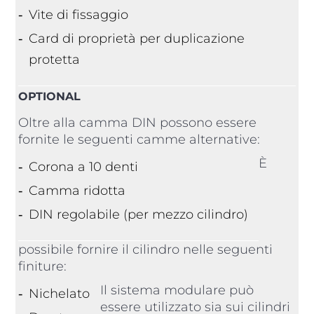
Vite di fissaggio
Card di proprietà per duplicazione
protetta
OPTIONAL
Oltre alla camma DIN possono essere
fornite le seguenti camme alternative:
È
Corona a 10 denti
Camma ridotta
DIN regolabile (per mezzo cilindro)
possibile fornire il cilindro nelle seguenti
finiture:
Il sistema modulare può
Nichelato
essere utilizzato sia sui cilindri