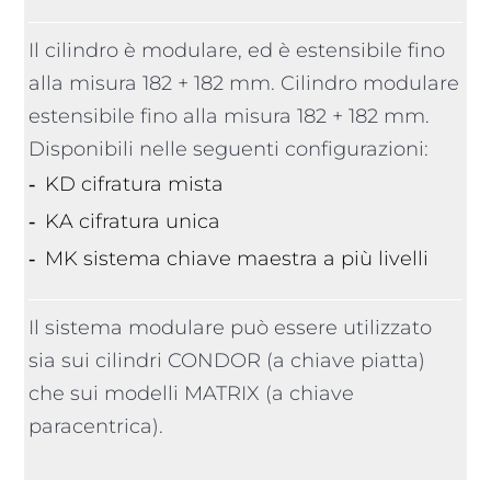
Il cilindro è modulare, ed è estensibile fino
alla misura 182 + 182 mm.
Cilindro modulare
estensibile fino alla misura 182 + 182 mm.
Disponibili nelle seguenti configurazioni:
KD cifratura mista
KA cifratura unica
MK sistema chiave maestra a più livelli
Il sistema modulare può essere utilizzato
sia sui cilindri CONDOR (a chiave piatta)
che sui modelli MATRIX (a chiave
paracentrica).