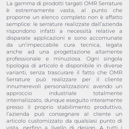
La gamma di prodotti targati OMR Serrature
è estremamente vasta, al punto che
proporne un elenco completo non è affatto
semplice: le serrature realizzate dall’azienda
rispondono infatti a necessità relative a
disparate applicazioni e sono accomunate
da un’impeccabile cura tecnica, legata
anche ad una progettazione altamente
professionale e minuziosa. Ogni singola
tipologia di articolo è disponibile in diverse
varianti, senza trascurare il fatto che OMR
Serrature può realizzare per il cliente
innumerevoli personalizzazioni: avendo un
approccio industriale totalmente
internalizzato, dunque eseguito interamente
presso il proprio stabilimento produttivo,
l’azienda può consegnare al cliente un
articolo customizzato da qualsiasi punto di
vista, perfino a livello di design. A tutti i