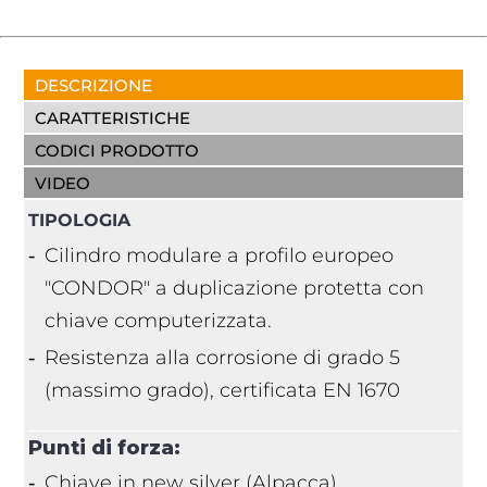
DESCRIZIONE
CARATTERISTICHE
CODICI PRODOTTO
VIDEO
TIPOLOGIA
Cilindro modulare a profilo europeo
"CONDOR" a duplicazione protetta con
chiave computerizzata.
Resistenza alla corrosione di grado 5
(massimo grado), certificata EN 1670
Punti di forza:
Chiave in new silver (Alpacca)