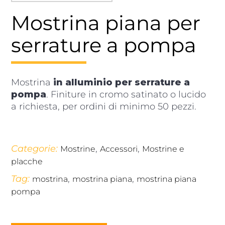
Mostrina piana per
serrature a pompa
Mostrina
in alluminio per serrature a
pompa
. Finiture in cromo satinato o lucido
a richiesta, per ordini di minimo 50 pezzi.
Categorie:
,
,
Mostrine
Accessori
Mostrine e
placche
Tag:
,
,
mostrina
mostrina piana
mostrina piana
pompa