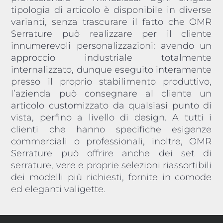
tipologia di articolo è disponibile in diverse
varianti, senza trascurare il fatto che OMR
Serrature può realizzare per il cliente
innumerevoli personalizzazioni: avendo un
approccio industriale totalmente
internalizzato, dunque eseguito interamente
presso il proprio stabilimento produttivo,
l’azienda può consegnare al cliente un
articolo customizzato da qualsiasi punto di
vista, perfino a livello di design. A tutti i
clienti che hanno specifiche esigenze
commerciali o professionali, inoltre, OMR
Serrature può offrire anche dei set di
serrature, vere e proprie selezioni riassortibili
dei modelli più richiesti, fornite in comode
ed eleganti valigette.