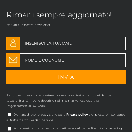
Rimani sempre aggiornato!
Iscriviti alla nostra newsletter
Per proseguire occorre prestare il consenso al trattamento dei dati per
tutte le finalità meglio descritte nell'informativa resa ex art. 13
Regolamento UE 679/2016
Dichiaro di aver preso visione della
Privacy policy
e di prestare il consenso
al trattamento dei dati personali
Acconsento al trattamento dei dati personali per le finalità di marketing