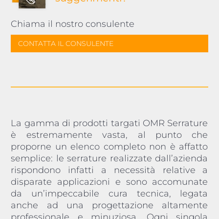
Chiama il nostro consulente
CONTATTA IL CONSULENTE
La gamma di prodotti targati OMR Serrature
è estremamente vasta, al punto che
proporne un elenco completo non è affatto
semplice: le serrature realizzate dall’azienda
rispondono infatti a necessità relative a
disparate applicazioni e sono accomunate
da un’impeccabile cura tecnica, legata
anche ad una progettazione altamente
professionale e minuziosa. Ogni singola