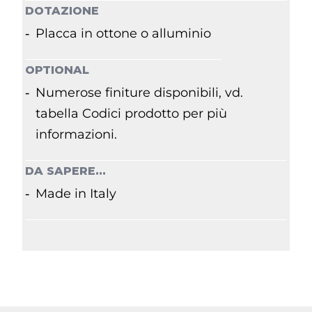
DOTAZIONE
Placca in ottone o alluminio
OPTIONAL
Numerose finiture disponibili, vd.
tabella Codici prodotto per più
informazioni.
DA SAPERE...
Made in Italy