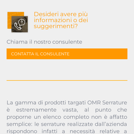
Desideri avere più
informazioni o dei
suggerimenti?
Chiama il nostro consulente
CONTATTA IL CONSULENTE
La gamma di prodotti targati OMR Serrature
è estremamente vasta, al punto che
proporne un elenco completo non è affatto
semplice: le serrature realizzate dall’azienda
rispondono infatti a necessità relative a