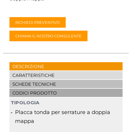
RICHIEDI PREVENTIVO
CHIAMA IL NOSTRO CONSULENTE
DESCRIZIONE
CARATTERISTICHE
SCHEDE TECNICHE
CODICI PRODOTTO
TIPOLOGIA
Placca tonda per serrature a doppia
mappa