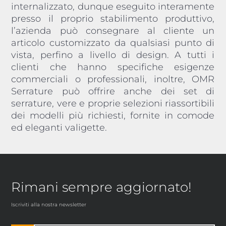
internalizzato, dunque eseguito interamente
presso il proprio stabilimento produttivo,
l’azienda può consegnare al cliente un
articolo customizzato da qualsiasi punto di
vista, perfino a livello di design. A tutti i
clienti che hanno specifiche esigenze
commerciali o professionali, inoltre, OMR
Serrature può offrire anche dei set di
serrature, vere e proprie selezioni riassortibili
dei modelli più richiesti, fornite in comode
ed eleganti valigette.
Rimani sempre aggiornato!
Iscriviti alla nostra newsletter