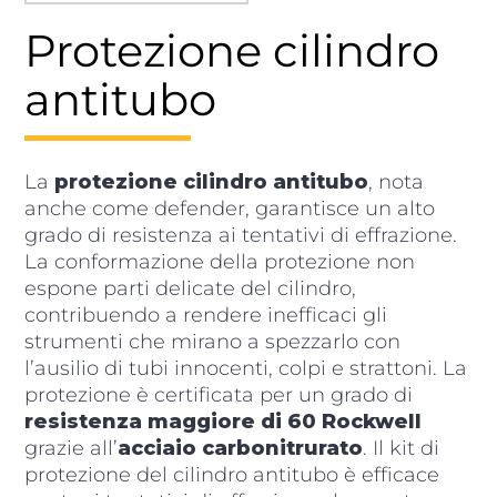
Protezione cilindro
antitubo
La
protezione cilindro antitubo
, nota
anche come defender, garantisce un alto
grado di resistenza ai tentativi di effrazione.
La conformazione della protezione non
espone parti delicate del cilindro,
contribuendo a rendere inefficaci gli
strumenti che mirano a spezzarlo con
l’ausilio di tubi innocenti, colpi e strattoni. La
protezione è certificata per un grado di
resistenza maggiore di 60 Rockwell
grazie all’
acciaio carbonitrurato
. Il kit di
protezione del cilindro antitubo è efficace