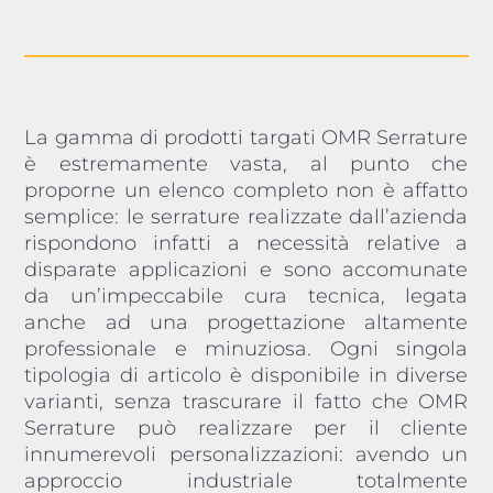
La gamma di prodotti targati OMR Serrature
è estremamente vasta, al punto che
proporne un elenco completo non è affatto
semplice: le serrature realizzate dall’azienda
rispondono infatti a necessità relative a
disparate applicazioni e sono accomunate
da un’impeccabile cura tecnica, legata
anche ad una progettazione altamente
professionale e minuziosa. Ogni singola
tipologia di articolo è disponibile in diverse
varianti, senza trascurare il fatto che OMR
Serrature può realizzare per il cliente
innumerevoli personalizzazioni: avendo un
approccio industriale totalmente