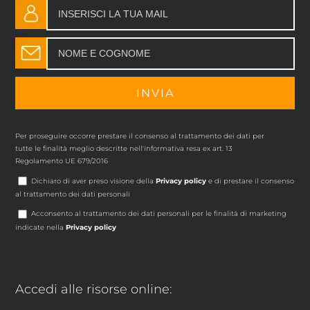
Per proseguire occorre prestare il consenso al trattamento dei dati per
tutte le finalità meglio descritte nell'informativa resa ex art. 13
Regolamento UE 679/2016
Dichiaro di aver preso visione della
Privacy policy
e di prestare il consenso
al trattamento dei dati personali
Acconsento al trattamento dei dati personali per le finalità di marketing
indicate nella
Privacy policy
Accedi alle risorse online: