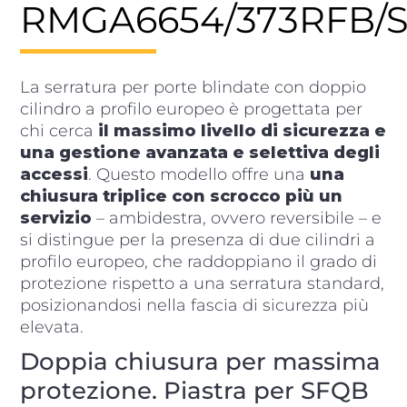
RMGA6654/373RFB/S
La serratura per porte blindate con doppio
cilindro a profilo europeo è progettata per
chi cerca
il massimo livello di sicurezza e
una gestione avanzata e selettiva degli
accessi
. Questo modello offre una
una
chiusura triplice con scrocco più un
servizio
– ambidestra, ovvero reversibile – e
si distingue per la presenza di due cilindri a
profilo europeo, che raddoppiano il grado di
protezione rispetto a una serratura standard,
posizionandosi nella fascia di sicurezza più
elevata.
Doppia chiusura per massima
protezione. Piastra per SFQB