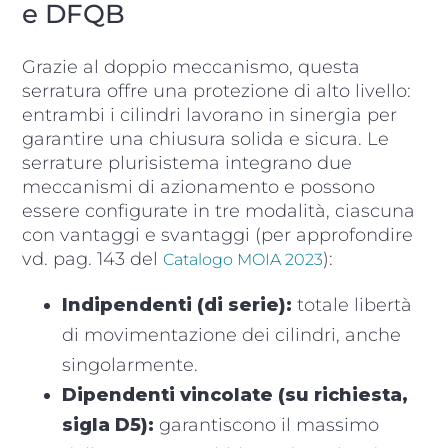
e DFQB
Grazie al doppio meccanismo, questa
serratura offre una protezione di alto livello:
entrambi i cilindri lavorano in sinergia per
garantire una chiusura solida e sicura. Le
serrature plurisistema integrano due
meccanismi di azionamento e possono
essere configurate in tre modalità, ciascuna
con vantaggi e svantaggi (per approfondire
vd. pag. 143 del
):
Catalogo MOIA 2023
Indipendenti (di serie):
totale libertà
di movimentazione dei cilindri, anche
singolarmente.
Dipendenti vincolate (su richiesta,
sigla D5):
garantiscono il massimo