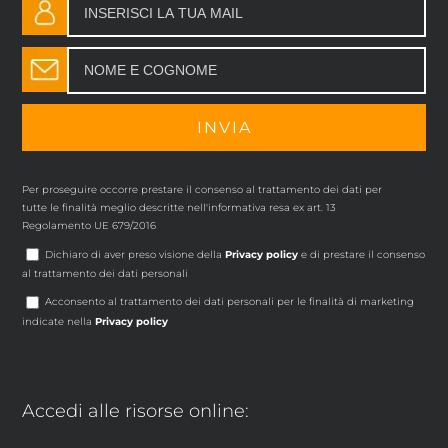
Per proseguire occorre prestare il consenso al trattamento dei dati per
tutte le finalità meglio descritte nell'informativa resa ex art. 13
Regolamento UE 679/2016
Dichiaro di aver preso visione della
Privacy policy
e di prestare il consenso
al trattamento dei dati personali
Acconsento al trattamento dei dati personali per le finalità di marketing
indicate nella
Privacy policy
Accedi alle risorse online: