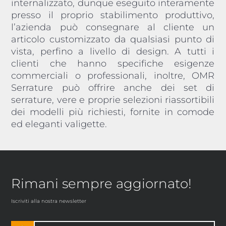
internalizzato, dunque eseguito interamente
presso il proprio stabilimento produttivo,
l’azienda può consegnare al cliente un
articolo customizzato da qualsiasi punto di
vista, perfino a livello di design. A tutti i
clienti che hanno specifiche esigenze
commerciali o professionali, inoltre, OMR
Serrature può offrire anche dei set di
serrature, vere e proprie selezioni riassortibili
dei modelli più richiesti, fornite in comode
ed eleganti valigette.
Rimani sempre aggiornato!
Iscriviti alla nostra newsletter