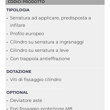
CODICI PRODOTTO
TIPOLOGIA
Serratura ad applicare, predisposta a
infilare
Profilo europeo
Cilindro su serratura a ingranaggi
Cilindro su serratura a leve
Con trappola antieffrazione
DOTAZIONE
Viti di fissaggio cilindro
OPTIONAL
Deviatore aste
Fori fissaggio protezione M8