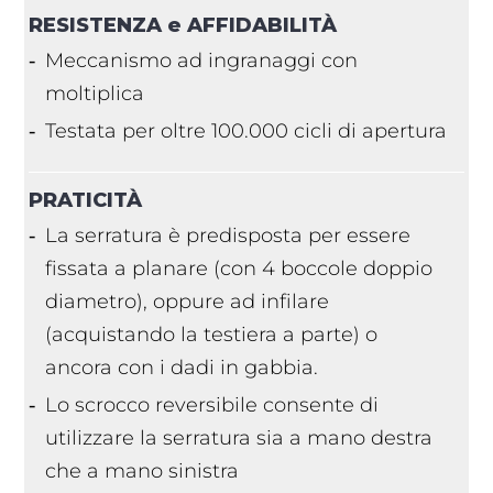
RESISTENZA e
AFFIDABILITÀ
Meccanismo ad ingranaggi con
moltiplica
Testata per oltre 100.000 cicli di apertura
PRATICITÀ
La serratura è predisposta per essere
fissata a planare (con 4 boccole doppio
diametro), oppure ad infilare
(acquistando la testiera a parte) o
ancora con i dadi in gabbia.
Lo scrocco reversibile consente di
utilizzare la serratura sia a mano destra
che a mano sinistra