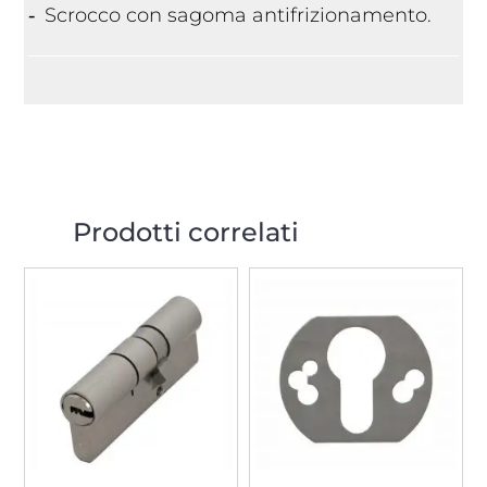
Scrocco con sagoma antifrizionamento.
Prodotti correlati