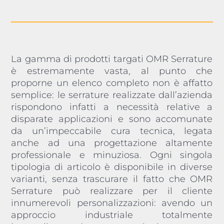
La gamma di prodotti targati OMR Serrature
è estremamente vasta, al punto che
proporne un elenco completo non è affatto
semplice: le serrature realizzate dall’azienda
rispondono infatti a necessità relative a
disparate applicazioni e sono accomunate
da un’impeccabile cura tecnica, legata
anche ad una progettazione altamente
professionale e minuziosa. Ogni singola
tipologia di articolo è disponibile in diverse
varianti, senza trascurare il fatto che OMR
Serrature può realizzare per il cliente
innumerevoli personalizzazioni: avendo un
approccio industriale totalmente