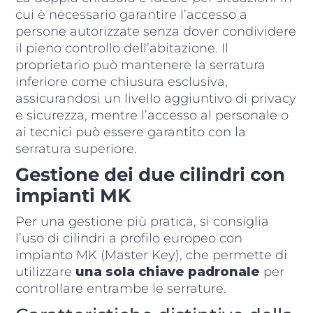
cui è necessario garantire l’accesso a
persone autorizzate senza dover condividere
il pieno controllo dell’abitazione. Il
proprietario può mantenere la serratura
inferiore come chiusura esclusiva,
assicurandosi un livello aggiuntivo di privacy
e sicurezza, mentre l’accesso al personale o
ai tecnici può essere garantito con la
serratura superiore.
Gestione dei due cilindri con
impianti MK
Per una gestione più pratica, si consiglia
l’uso di cilindri a profilo europeo con
impianto MK (Master Key), che permette di
utilizzare
una sola chiave padronale
per
controllare entrambe le serrature.