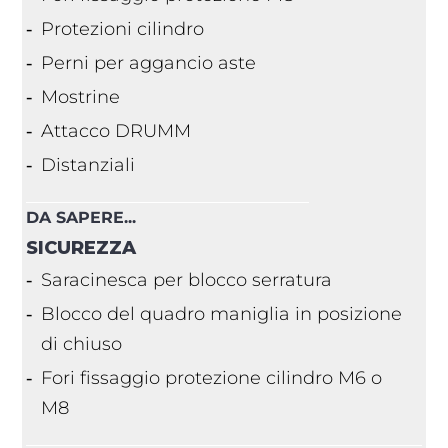
Protezioni cilindro
Perni per aggancio aste
Mostrine
Attacco DRUMM
Distanziali
DA SAPERE...
SICUREZZA
Saracinesca per blocco serratura
Blocco del quadro maniglia in posizione
di chiuso
Fori fissaggio protezione cilindro M6 o
M8