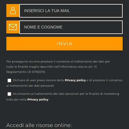
Per proseguire occorre prestare il consenso al trattamento dei dati per
tutte le finalità meglio descritte nell'informativa resa ex art. 13
Regolamento UE 679/2016
Dichiaro di aver preso visione della
Privacy policy
e di prestare il consenso
al trattamento dei dati personali
Acconsento al trattamento dei dati personali per le finalità di marketing
indicate nella
Privacy policy
Accedi alle risorse online: