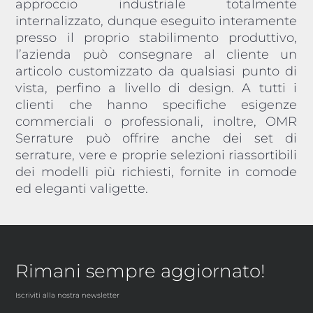
approccio industriale totalmente
internalizzato, dunque eseguito interamente
presso il proprio stabilimento produttivo,
l’azienda può consegnare al cliente un
articolo customizzato da qualsiasi punto di
vista, perfino a livello di design. A tutti i
clienti che hanno specifiche esigenze
commerciali o professionali, inoltre, OMR
Serrature può offrire anche dei set di
serrature, vere e proprie selezioni riassortibili
dei modelli più richiesti, fornite in comode
ed eleganti valigette.
Rimani sempre aggiornato!
Iscriviti alla nostra newsletter