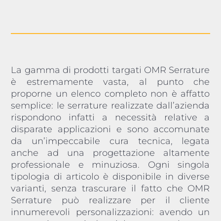
La gamma di prodotti targati OMR Serrature
è estremamente vasta, al punto che
proporne un elenco completo non è affatto
semplice: le serrature realizzate dall’azienda
rispondono infatti a necessità relative a
disparate applicazioni e sono accomunate
da un’impeccabile cura tecnica, legata
anche ad una progettazione altamente
professionale e minuziosa. Ogni singola
tipologia di articolo è disponibile in diverse
varianti, senza trascurare il fatto che OMR
Serrature può realizzare per il cliente
innumerevoli personalizzazioni: avendo un