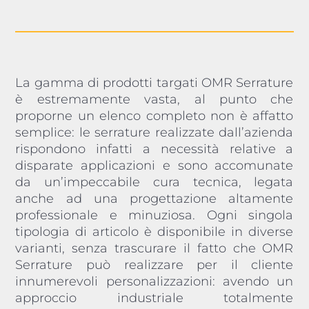
La gamma di prodotti targati OMR Serrature
è estremamente vasta, al punto che
proporne un elenco completo non è affatto
semplice: le serrature realizzate dall’azienda
rispondono infatti a necessità relative a
disparate applicazioni e sono accomunate
da un’impeccabile cura tecnica, legata
anche ad una progettazione altamente
professionale e minuziosa. Ogni singola
tipologia di articolo è disponibile in diverse
varianti, senza trascurare il fatto che OMR
Serrature può realizzare per il cliente
innumerevoli personalizzazioni: avendo un
approccio industriale totalmente