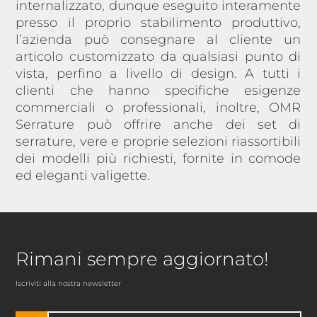
internalizzato, dunque eseguito interamente
presso il proprio stabilimento produttivo,
l’azienda può consegnare al cliente un
articolo customizzato da qualsiasi punto di
vista, perfino a livello di design. A tutti i
clienti che hanno specifiche esigenze
commerciali o professionali, inoltre, OMR
Serrature può offrire anche dei set di
serrature, vere e proprie selezioni riassortibili
dei modelli più richiesti, fornite in comode
ed eleganti valigette.
Rimani sempre aggiornato!
Iscriviti alla nostra newsletter