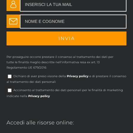
Per proseguire occorre prestare il consenso al trattamento dei dati per
tutte le finalità meglio descritte nell'informativa resa ex art. 13
Regolamento UE 679/2016
Dichiaro di aver preso visione della
Privacy policy
e di prestare il consenso
al trattamento dei dati personali
Acconsento al trattamento dei dati personali per le finalità di marketing
indicate nella
Privacy policy
Accedi alle risorse online: