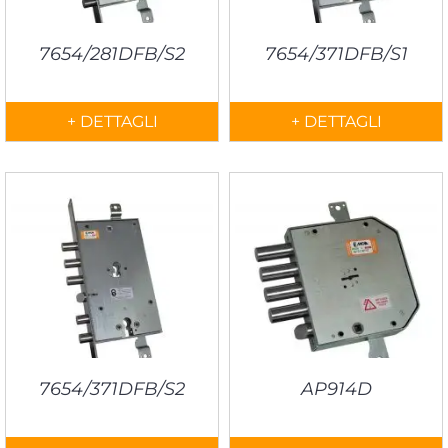
7654/281DFB/S2
7654/371DFB/S1
+ DETTAGLI
+ DETTAGLI
7654/371DFB/S2
AP914D