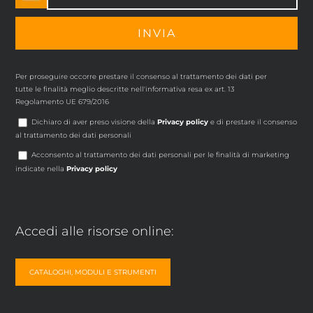
Per proseguire occorre prestare il consenso al trattamento dei dati per
tutte le finalità meglio descritte nell'informativa resa ex art. 13
Regolamento UE 679/2016
Dichiaro di aver preso visione della
Privacy policy
e di prestare il consenso
al trattamento dei dati personali
Acconsento al trattamento dei dati personali per le finalità di marketing
indicate nella
Privacy policy
Accedi alle risorse online:
CATALOGHI, MODULI E STRUMENTI