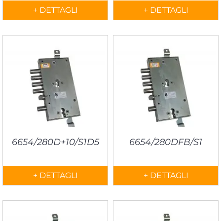
+ DETTAGLI
+ DETTAGLI
6654/280D+10/S1D5
6654/280DFB/S1
+ DETTAGLI
+ DETTAGLI