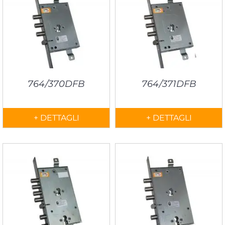
764/370DFB
764/371DFB
+ DETTAGLI
+ DETTAGLI