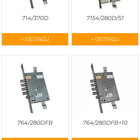
714/370D
7154/280D/S1
+ DETTAGLI
+ DETTAGLI
764/280DFB
764/280DFB+10