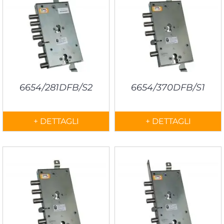
6654/281DFB/S2
6654/370DFB/S1
+ DETTAGLI
+ DETTAGLI