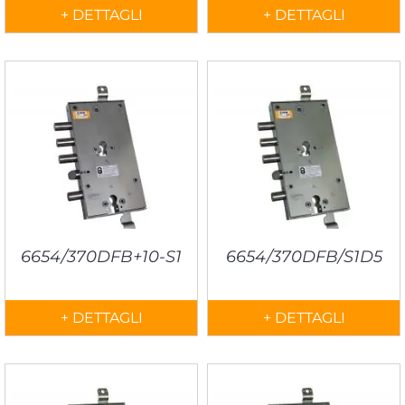
+ DETTAGLI
+ DETTAGLI
6654/370DFB+10-S1
6654/370DFB/S1D5
+ DETTAGLI
+ DETTAGLI