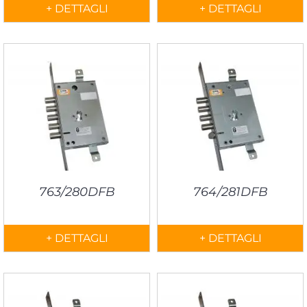
+ DETTAGLI
+ DETTAGLI
763/280DFB
764/281DFB
+ DETTAGLI
+ DETTAGLI