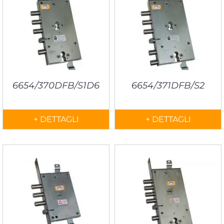
6654/370DFB/S1D6
6654/371DFB/S2
+ DETTAGLI
+ DETTAGLI