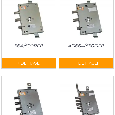
664/500RFB
AD664/560DFB
+ DETTAGLI
+ DETTAGLI