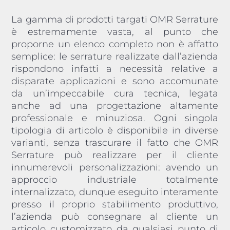
La gamma di prodotti targati OMR Serrature
è estremamente vasta, al punto che
proporne un elenco completo non è affatto
semplice: le serrature realizzate dall’azienda
rispondono infatti a necessità relative a
disparate applicazioni e sono accomunate
da un’impeccabile cura tecnica, legata
anche ad una progettazione altamente
professionale e minuziosa. Ogni singola
tipologia di articolo è disponibile in diverse
varianti, senza trascurare il fatto che OMR
Serrature può realizzare per il cliente
innumerevoli personalizzazioni: avendo un
approccio industriale totalmente
internalizzato, dunque eseguito interamente
presso il proprio stabilimento produttivo,
l’azienda può consegnare al cliente un
articolo customizzato da qualsiasi punto di