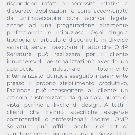
rispondono infatti a necessità relative a
disparate applicazioni e sono accomunate
da un’impeccabile cura tecnica, legata
anche ad una progettazione altamente
professionale e minuziosa. Ogni singola
tipologia di articolo è disponibile in diverse
varianti, senza trascurare il fatto che OMR
Serrature può realizzare per il cliente
innumerevoli personalizzazioni: avendo un
approccio industriale totalmente
internalizzato, dunque eseguito interamente
presso il proprio stabilimento produttivo,
l’azienda può consegnare al cliente un
articolo customizzato da qualsiasi punto di
vista, perfino a livello di design. A tutti i
clienti che hanno specifiche esigenze
commerciali o professionali, inoltre, OMR
Serrature può offrire anche dei set di
serrature, vere e proprie selezioni riassortibili