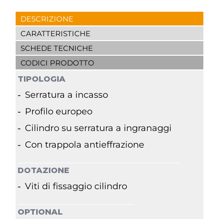
DESCRIZIONE
CARATTERISTICHE
SCHEDE TECNICHE
CODICI PRODOTTO
TIPOLOGIA
Serratura a incasso
Profilo europeo
Cilindro su serratura a ingranaggi
Con trappola antieffrazione
DOTAZIONE
Viti di fissaggio cilindro
OPTIONAL