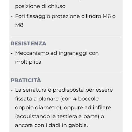
posizione di chiuso
Fori fissaggio protezione cilindro M6 o
M8
RESISTENZA
Meccanismo ad ingranaggi con
moltiplica
PRATICITÀ
La serratura è predisposta per essere
fissata a planare (con 4 boccole
doppio diametro), oppure ad infilare
(acquistando la testiera a parte) o
ancora con i dadi in gabbia.