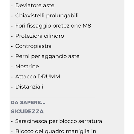
Deviatore aste
Chiavistelli prolungabili
Fori fissaggio protezione M8
Protezioni cilindro
Contropiastra
Perni per aggancio aste
Mostrine
Attacco DRUMM
Distanziali
DA SAPERE...
SICUREZZA
Saracinesca per blocco serratura
Blocco del quadro maniglia in