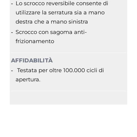
Lo scrocco reversibile consente di
utilizzare la serratura sia a mano
destra che a mano sinistra
Scrocco con sagoma anti-
frizionamento
AFFIDABILITÀ
Testata per oltre 100.000 cicli di
apertura.