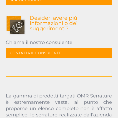
SCRIVICI SUBITO
Desideri avere più
informazioni o dei
suggerimenti?
Chiama il nostro consulente
CONTATTA IL CONSULENTE
La gamma di prodotti targati OMR Serrature
è estremamente vasta, al punto che
proporne un elenco completo non è affatto
semplice: le serrature realizzate dall’azienda