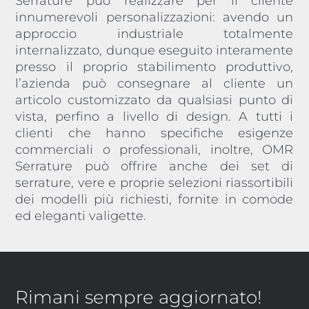
Serrature può realizzare per il cliente
innumerevoli personalizzazioni: avendo un
approccio industriale totalmente
internalizzato, dunque eseguito interamente
presso il proprio stabilimento produttivo,
l’azienda può consegnare al cliente un
articolo customizzato da qualsiasi punto di
vista, perfino a livello di design. A tutti i
clienti che hanno specifiche esigenze
commerciali o professionali, inoltre, OMR
Serrature può offrire anche dei set di
serrature, vere e proprie selezioni riassortibili
dei modelli più richiesti, fornite in comode
ed eleganti valigette.
Rimani sempre aggiornato!