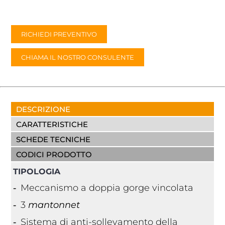
RICHIEDI PREVENTIVO
CHIAMA IL NOSTRO CONSULENTE
DESCRIZIONE
CARATTERISTICHE
SCHEDE TECNICHE
CODICI PRODOTTO
TIPOLOGIA
Meccanismo a doppia gorge vincolata
3
mantonnet
Sistema di anti-sollevamento della