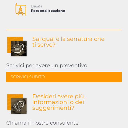
Elevata
Personalizzazione
Sai qual è la serratura
che
ti serve?
Scrivici per avere un preventivo
SCRIVICI SUBITO
Desideri avere più
informazioni o dei
suggerimenti?
Chiama il nostro consulente