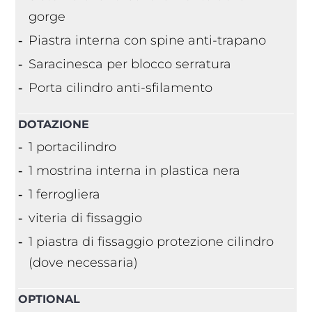
gorge
Piastra interna con spine anti-trapano
Saracinesca per blocco serratura
Porta cilindro anti-sfilamento
DOTAZIONE
1 portacilindro
1 mostrina interna in plastica nera
1 ferrogliera
viteria di fissaggio
1 piastra di fissaggio protezione cilindro
(dove necessaria)
OPTIONAL