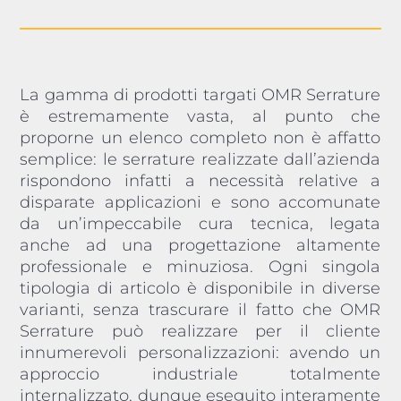
La gamma di prodotti targati OMR Serrature
è estremamente vasta, al punto che
proporne un elenco completo non è affatto
semplice: le serrature realizzate dall’azienda
rispondono infatti a necessità relative a
disparate applicazioni e sono accomunate
da un’impeccabile cura tecnica, legata
anche ad una progettazione altamente
professionale e minuziosa. Ogni singola
tipologia di articolo è disponibile in diverse
varianti, senza trascurare il fatto che OMR
Serrature può realizzare per il cliente
innumerevoli personalizzazioni: avendo un
approccio industriale totalmente
internalizzato, dunque eseguito interamente