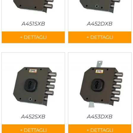
A451SXB
A452DXB
+ DETTAGLI
+ DETTAGLI
A452SXB
A453DXB
+ DETTAGLI
+ DETTAGLI