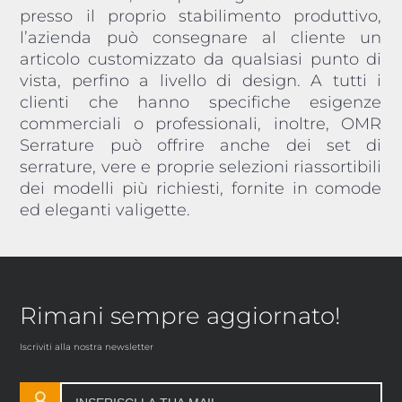
presso il proprio stabilimento produttivo,
l’azienda può consegnare al cliente un
articolo customizzato da qualsiasi punto di
vista, perfino a livello di design. A tutti i
clienti che hanno specifiche esigenze
commerciali o professionali, inoltre, OMR
Serrature può offrire anche dei set di
serrature, vere e proprie selezioni riassortibili
dei modelli più richiesti, fornite in comode
ed eleganti valigette.
Rimani sempre aggiornato!
Iscriviti alla nostra newsletter