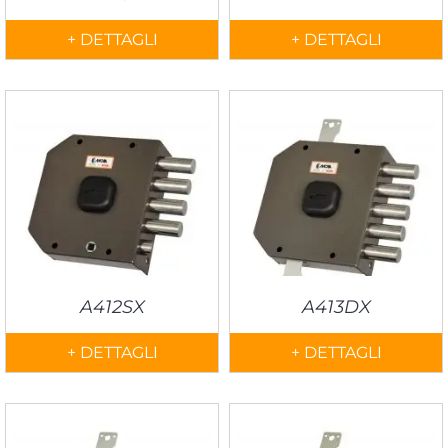
+ DETTAGLI
+ DETTAGLI
A412SX
A413DX
+ DETTAGLI
+ DETTAGLI