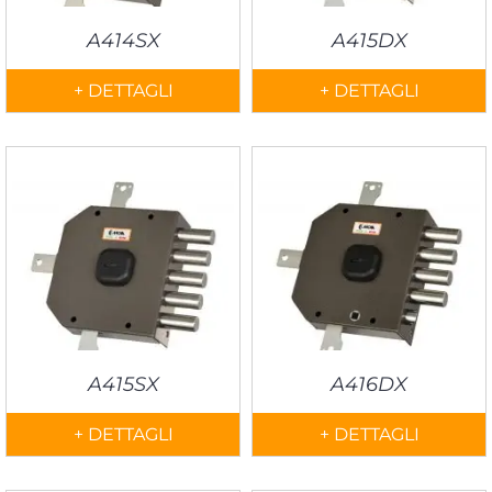
A414SX
A415DX
+ DETTAGLI
+ DETTAGLI
A415SX
A416DX
+ DETTAGLI
+ DETTAGLI