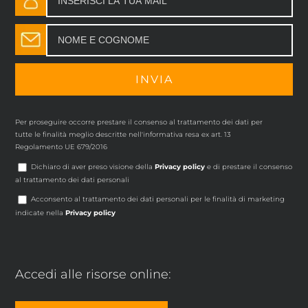
Per proseguire occorre prestare il consenso al trattamento dei dati per
tutte le finalità meglio descritte nell'informativa resa ex art. 13
Regolamento UE 679/2016
Dichiaro di aver preso visione della
Privacy policy
e di prestare il consenso
al trattamento dei dati personali
Acconsento al trattamento dei dati personali per le finalità di marketing
indicate nella
Privacy policy
Accedi alle risorse online: