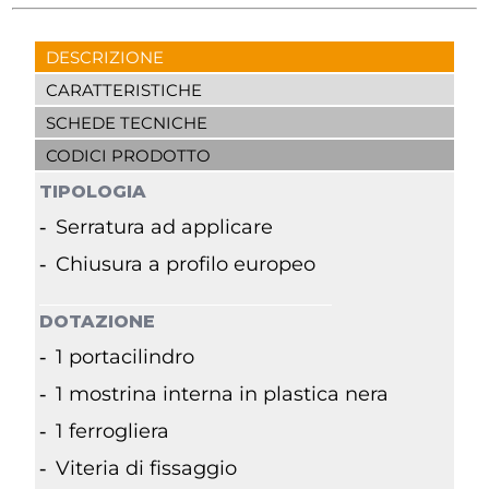
DESCRIZIONE
CARATTERISTICHE
SCHEDE TECNICHE
CODICI PRODOTTO
TIPOLOGIA
Serratura ad applicare
Chiusura a profilo europeo
DOTAZIONE
1 portacilindro
1 mostrina interna in plastica nera
1 ferrogliera
Viteria di fissaggio