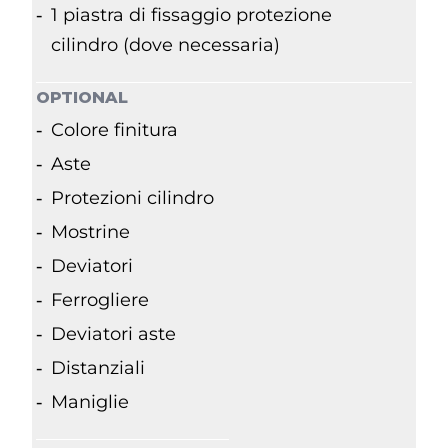
1 piastra di fissaggio protezione
cilindro (dove necessaria)
OPTIONAL
Colore finitura
Aste
Protezioni cilindro
Mostrine
Deviatori
Ferrogliere
Deviatori aste
Distanziali
Maniglie