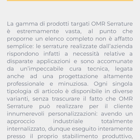
La gamma di prodotti targati OMR Serrature
è estremamente vasta, al punto che
proporne un elenco completo non è affatto
semplice: le serrature realizzate dall’azienda
rispondono infatti a necessità relative a
disparate applicazioni e sono accomunate
da un’impeccabile cura tecnica, legata
anche ad una progettazione altamente
professionale e minuziosa. Ogni singola
tipologia di articolo è disponibile in diverse
varianti, senza trascurare il fatto che OMR
Serrature può realizzare per il cliente
innumerevoli personalizzazioni: avendo un
approccio industriale totalmente
internalizzato, dunque eseguito interamente
presso il proprio stabilimento produttivo,