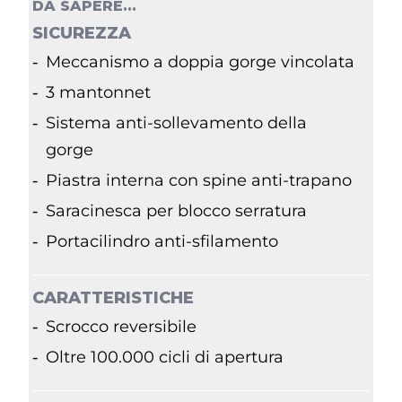
DA SAPERE...
SICUREZZA
Meccanismo a doppia gorge vincolata
3 mantonnet
Sistema anti-sollevamento della
gorge
Piastra interna con spine anti-trapano
Saracinesca per blocco serratura
Portacilindro anti-sfilamento
CARATTERISTICHE
Scrocco reversibile
Oltre 100.000 cicli di apertura