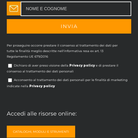
Per proseguire occorre prestare il consenso al trattamento dei dati per
tutte le finalità meglio descritte nell'informativa resa ex art. 13
Regolamento UE 679/2016
Dichiaro di aver preso visione della
Privacy policy
e di prestare il
consenso al trattamento dei dati personali
Acconsento al trattamento dei dati personali per le finalità di marketing
indicate nella
Privacy policy
Accedi alle risorse online:
CATALOGHI, MODULI E STRUMENTI