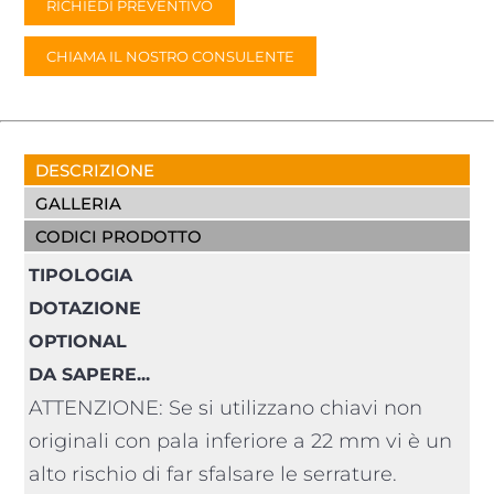
RICHIEDI PREVENTIVO
CHIAMA IL NOSTRO CONSULENTE
DESCRIZIONE
GALLERIA
CODICI PRODOTTO
TIPOLOGIA
DOTAZIONE
OPTIONAL
DA SAPERE...
ATTENZIONE: Se si utilizzano chiavi non
originali con pala inferiore a 22 mm vi è un
alto rischio di far sfalsare le serrature.