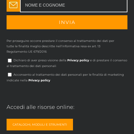
Per proseguire occorre prestare il consenso al trattamento dei dati per
tutte le finalità meglio descritte nell'informativa resa ex art. 13
Regolamento UE 679/2016
Dichiaro di aver preso visione della
Privacy policy
e di prestare il consenso
al trattamento dei dati personali
Acconsento al trattamento dei dati personali per le finalità di marketing
indicate nella
Privacy policy
Accedi alle risorse online:
CATALOGHI, MODULI E STRUMENTI