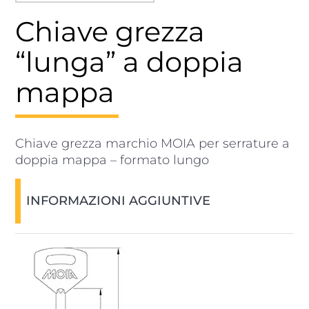
Chiave grezza
“lunga” a doppia
mappa
Chiave grezza marchio MOIA per serrature a
doppia mappa – formato lungo
INFORMAZIONI AGGIUNTIVE