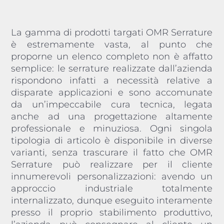
La gamma di prodotti targati OMR Serrature
è estremamente vasta, al punto che
proporne un elenco completo non è affatto
semplice: le serrature realizzate dall’azienda
rispondono infatti a necessità relative a
disparate applicazioni e sono accomunate
da un’impeccabile cura tecnica, legata
anche ad una progettazione altamente
professionale e minuziosa. Ogni singola
tipologia di articolo è disponibile in diverse
varianti, senza trascurare il fatto che OMR
Serrature può realizzare per il cliente
innumerevoli personalizzazioni: avendo un
approccio industriale totalmente
internalizzato, dunque eseguito interamente
presso il proprio stabilimento produttivo,