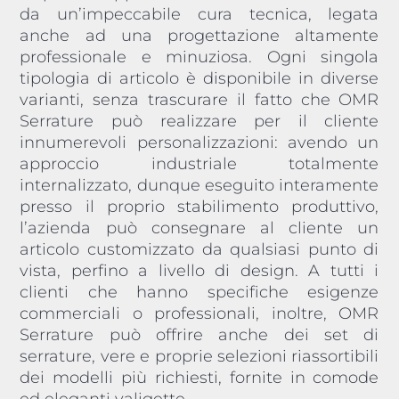
da un’impeccabile cura tecnica, legata
anche ad una progettazione altamente
professionale e minuziosa. Ogni singola
tipologia di articolo è disponibile in diverse
varianti, senza trascurare il fatto che OMR
Serrature può realizzare per il cliente
innumerevoli personalizzazioni: avendo un
approccio industriale totalmente
internalizzato, dunque eseguito interamente
presso il proprio stabilimento produttivo,
l’azienda può consegnare al cliente un
articolo customizzato da qualsiasi punto di
vista, perfino a livello di design. A tutti i
clienti che hanno specifiche esigenze
commerciali o professionali, inoltre, OMR
Serrature può offrire anche dei set di
serrature, vere e proprie selezioni riassortibili
dei modelli più richiesti, fornite in comode
ed eleganti valigette.