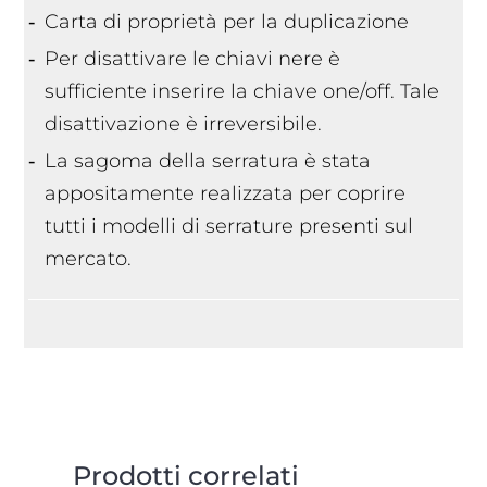
Carta di proprietà per la duplicazione
Per disattivare le chiavi nere è
sufficiente inserire la chiave one/off. Tale
disattivazione è irreversibile.
La sagoma della serratura è stata
appositamente realizzata per coprire
tutti i modelli di serrature presenti sul
mercato.
Prodotti correlati