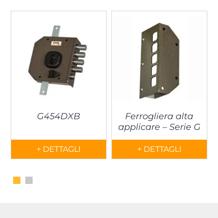
G454DXB
Ferrogliera alta
applicare – Serie G
+ DETTAGLI
+ DETTAGLI