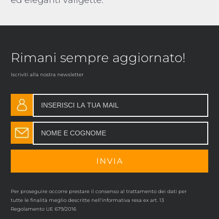
Rimani sempre aggiornato!
Iscriviti alla nostra newsletter
Per proseguire occorre prestare il consenso al trattamento dei dati per
tutte le finalità meglio descritte nell'informativa resa ex art. 13
Regolamento UE 679/2016