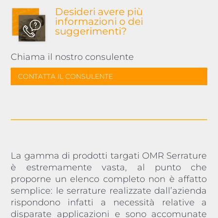
Desideri avere più
informazioni o dei
suggerimenti?
Chiama il nostro consulente
CONTATTA IL CONSULENTE
La gamma di prodotti targati OMR Serrature
è estremamente vasta, al punto che
proporne un elenco completo non è affatto
semplice: le serrature realizzate dall’azienda
rispondono infatti a necessità relative a
disparate applicazioni e sono accomunate