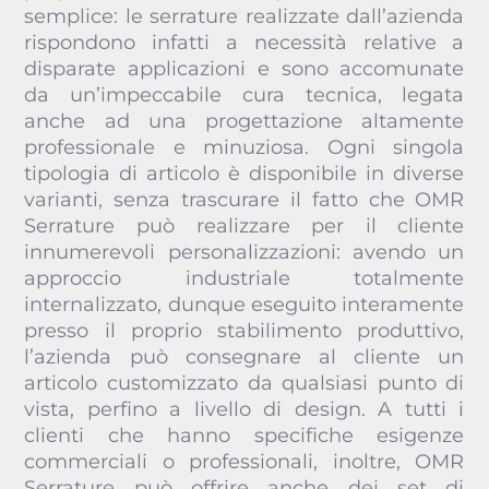
semplice: le serrature realizzate dall’azienda
rispondono infatti a necessità relative a
disparate applicazioni e sono accomunate
da un’impeccabile cura tecnica, legata
anche ad una progettazione altamente
professionale e minuziosa. Ogni singola
tipologia di articolo è disponibile in diverse
varianti, senza trascurare il fatto che OMR
Serrature può realizzare per il cliente
innumerevoli personalizzazioni: avendo un
approccio industriale totalmente
internalizzato, dunque eseguito interamente
presso il proprio stabilimento produttivo,
l’azienda può consegnare al cliente un
articolo customizzato da qualsiasi punto di
vista, perfino a livello di design. A tutti i
clienti che hanno specifiche esigenze
commerciali o professionali, inoltre, OMR
Serrature può offrire anche dei set di