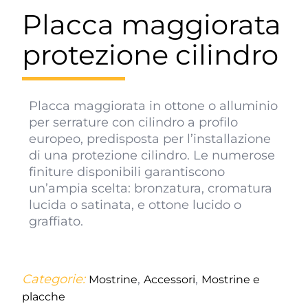
Placca maggiorata
protezione cilindro
Placca maggiorata in ottone o alluminio
per serrature con cilindro a profilo
europeo, predisposta per l’installazione
di una protezione cilindro. Le numerose
finiture disponibili garantiscono
un’ampia scelta: bronzatura, cromatura
lucida o satinata, e ottone lucido o
graffiato.
Categorie:
,
,
Mostrine
Accessori
Mostrine e
placche