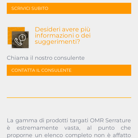
SCRIVICI SUBITO
Desideri avere più
informazioni o dei
suggerimenti?
Chiama il nostro consulente
CONTATTA IL CONSULENTE
La gamma di prodotti targati OMR Serrature
è estremamente vasta, al punto che
proporne un elenco completo non è affatto