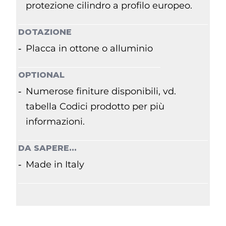
protezione cilindro a profilo europeo.
DOTAZIONE
Placca in ottone o alluminio
OPTIONAL
Numerose finiture disponibili, vd.
tabella Codici prodotto per più
informazioni.
DA SAPERE...
Made in Italy