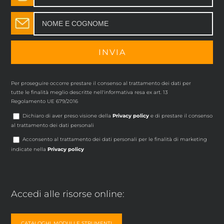
Per proseguire occorre prestare il consenso al trattamento dei dati per
tutte le finalità meglio descritte nell'informativa resa ex art. 13
Regolamento UE 679/2016
Dichiaro di aver preso visione della
Privacy policy
e di prestare il consenso
al trattamento dei dati personali
Acconsento al trattamento dei dati personali per le finalità di marketing
indicate nella
Privacy policy
Accedi alle risorse online:
CATALOGHI, MODULI E STRUMENTI