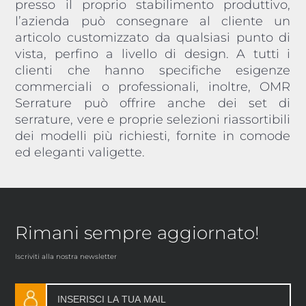
presso il proprio stabilimento produttivo,
l’azienda può consegnare al cliente un
articolo customizzato da qualsiasi punto di
vista, perfino a livello di design. A tutti i
clienti che hanno specifiche esigenze
commerciali o professionali, inoltre, OMR
Serrature può offrire anche dei set di
serrature, vere e proprie selezioni riassortibili
dei modelli più richiesti, fornite in comode
ed eleganti valigette.
Rimani sempre aggiornato!
Iscriviti alla nostra newsletter