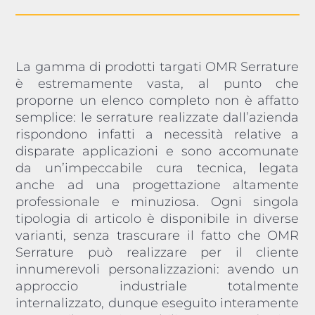
La gamma di prodotti targati OMR Serrature
è estremamente vasta, al punto che
proporne un elenco completo non è affatto
semplice: le serrature realizzate dall’azienda
rispondono infatti a necessità relative a
disparate applicazioni e sono accomunate
da un’impeccabile cura tecnica, legata
anche ad una progettazione altamente
professionale e minuziosa. Ogni singola
tipologia di articolo è disponibile in diverse
varianti, senza trascurare il fatto che OMR
Serrature può realizzare per il cliente
innumerevoli personalizzazioni: avendo un
approccio industriale totalmente
internalizzato, dunque eseguito interamente