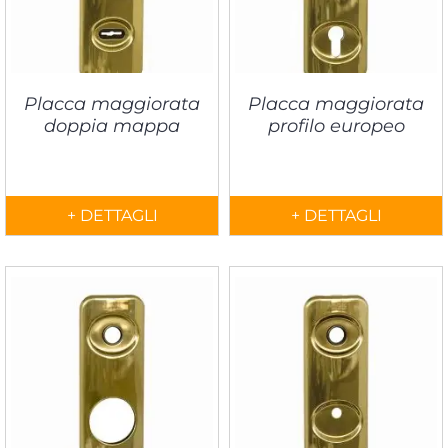
Placca maggiorata
Placca maggiorata
doppia mappa
profilo europeo
+ DETTAGLI
+ DETTAGLI