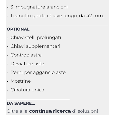
3 impugnature arancioni
1 canotto guida chiave lungo, da 42 mm.
OPTIONAL
Chiavistelli prolungati
Chiavi supplementari
Contropiastra
Deviatore aste
Perni per aggancio aste
Mostrine
Cifratura unica
DA SAPERE...
Oltre alla
continua ricerca
di soluzioni