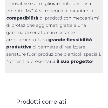
innovative e al miglioramento dei nostri
prodotti, MOIA si impegna a garantire la
compatibilità
di prodotti con meccanismi
di protezione aggiornati grazie a una
gamma di serrature in costante
ampliamento. Una
grande flessibilità
produttiva
ci permette di realizzare
serrature fuori produzione o articoli speciali.
Non esiti a presentarci
il suo progetto
!
Prodotti correlati