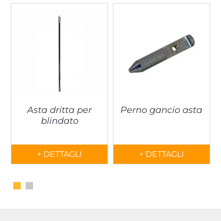
Asta dritta per
Perno gancio asta
blindato
+ DETTAGLI
+ DETTAGLI