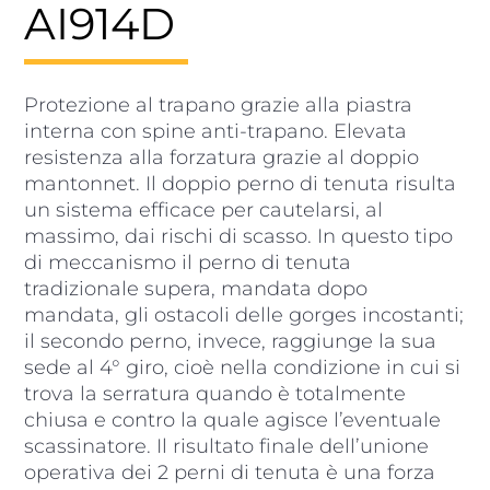
AI914D
Protezione al trapano grazie alla piastra
interna con spine anti-trapano. Elevata
resistenza alla forzatura grazie al doppio
mantonnet. Il doppio perno di tenuta risulta
un sistema efficace per cautelarsi, al
massimo, dai rischi di scasso. In questo tipo
di meccanismo il perno di tenuta
tradizionale supera, mandata dopo
mandata, gli ostacoli delle gorges incostanti;
il secondo perno, invece, raggiunge la sua
sede al 4° giro, cioè nella condizione in cui si
trova la serratura quando è totalmente
chiusa e contro la quale agisce l’eventuale
scassinatore. Il risultato finale dell’unione
operativa dei 2 perni di tenuta è una forza