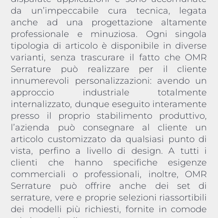
da un’impeccabile cura tecnica, legata
anche ad una progettazione altamente
professionale e minuziosa. Ogni singola
tipologia di articolo è disponibile in diverse
varianti, senza trascurare il fatto che OMR
Serrature può realizzare per il cliente
innumerevoli personalizzazioni: avendo un
approccio industriale totalmente
internalizzato, dunque eseguito interamente
presso il proprio stabilimento produttivo,
l’azienda può consegnare al cliente un
articolo customizzato da qualsiasi punto di
vista, perfino a livello di design. A tutti i
clienti che hanno specifiche esigenze
commerciali o professionali, inoltre, OMR
Serrature può offrire anche dei set di
serrature, vere e proprie selezioni riassortibili
dei modelli più richiesti, fornite in comode